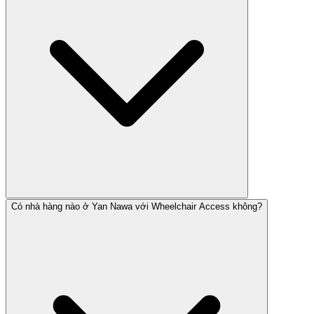
Có nhà hàng nào ở Yan Nawa với Wheelchair Access không?