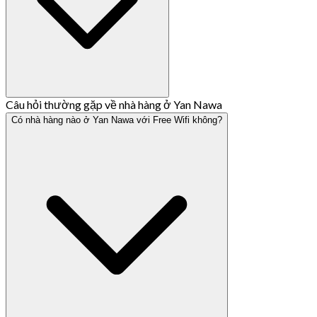
Câu hỏi thường gặp về nhà hàng ở Yan Nawa
Có nhà hàng nào ở Yan Nawa với Free Wifi không?