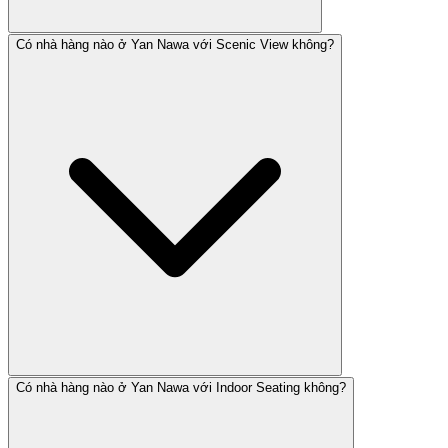
Có nhà hàng nào ở Yan Nawa với Scenic View không?
Có nhà hàng nào ở Yan Nawa với Indoor Seating không?