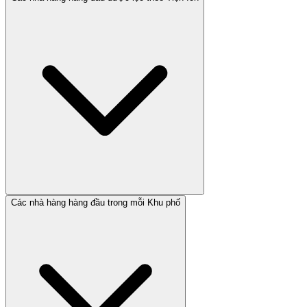
Các nhà hàng hàng đầu trong mỗi Khu phố