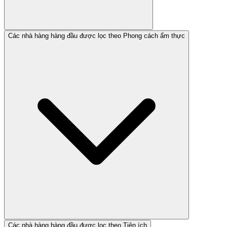
Các nhà hàng hàng đầu được lọc theo Phong cách ẩm thực
Các nhà hàng hàng đầu được lọc theo Tiện ích