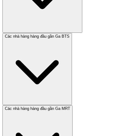
Các nhà hàng hàng đầu gần Ga BTS
Các nhà hàng hàng đầu gần Ga MRT