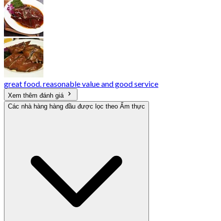
great food. reasonable value and good service
Xem thêm đánh giá
Các nhà hàng hàng đầu được lọc theo Ẩm thực