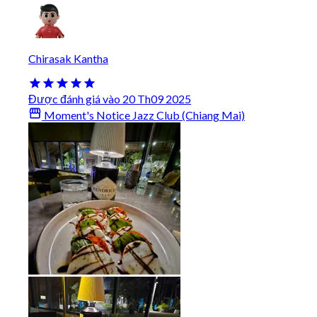
Chirasak Kantha
Được đánh giá vào 20 Th09 2025
Moment's Notice Jazz Club (Chiang Mai)