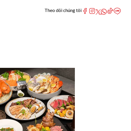
Theo dõi chúng tôi