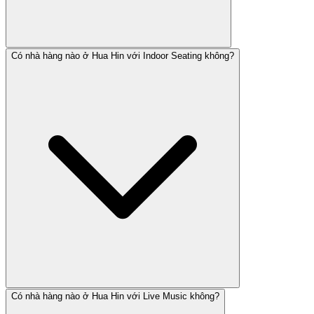
Có nhà hàng nào ở Hua Hin với Indoor Seating không?
Có nhà hàng nào ở Hua Hin với Live Music không?