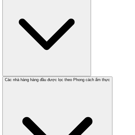
Các nhà hàng hàng đầu được lọc theo Phong cách ẩm thực