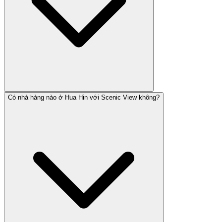
Có nhà hàng nào ở Hua Hin với Scenic View không?