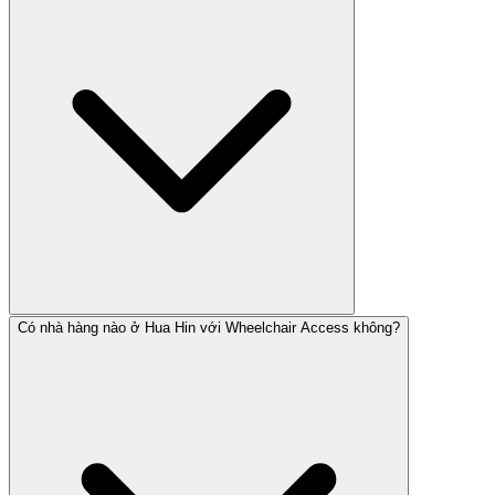
Có nhà hàng nào ở Hua Hin với Wheelchair Access không?