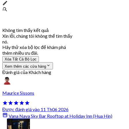
Không tìm thấy kết quả
Xin lỗi, chúng tôi không thể tìm thấy
nó.
Hãy thử xóa bộ lọc để khám phá
thêm nhiều ưu đãi.
Xóa Tất Cả Bộ Lọc
Xem thêm các cửa hàng
Đánh giá của Khách hàng
Maurice Sissons
Được đánh giá vào 11 Th06 2026
Vana Nava Sky Bar Rooftop at Holiday Inn (Hua Hin)