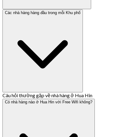
Các nhà hàng hàng đầu trong mỗi Khu phố
Câu hỏi thường gặp về nhà hàng ở Hua Hin
Có nhà hàng nào ở Hua Hin với Free Wifi không?