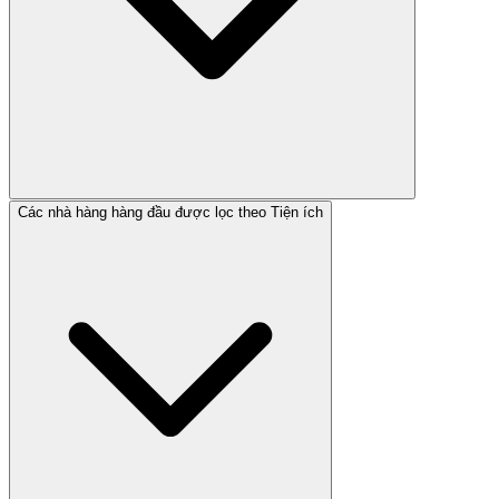
Các nhà hàng hàng đầu được lọc theo Tiện ích