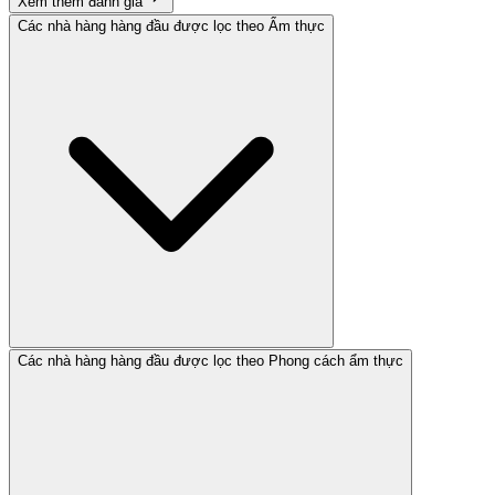
Xem thêm đánh giá
Các nhà hàng hàng đầu được lọc theo Ẩm thực
Các nhà hàng hàng đầu được lọc theo Phong cách ẩm thực