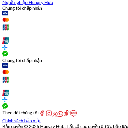
Nghề nghiệp Hungry Hub
Chúng tôi chấp nhận
Chúng tôi chấp nhận
Theo dõi chúng tôi
Chính sách bảo mật
Bản quyền © 2026 Hungry Hub. Tất cả các quyền được bảo lưu