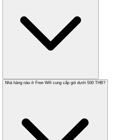
Nhà hàng nào ở Free Wifi cung cấp gói dưới 500 THB?