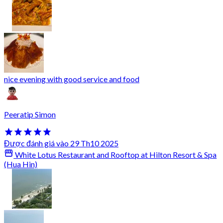
nice evening with good service and food
Peeratip Simon
Được đánh giá vào 29 Th10 2025
White Lotus Restaurant and Rooftop at Hilton Resort & Spa
(Hua Hin)