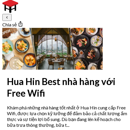
Chia sẻ
Hua Hin Best nhà hàng với
Free Wifi
Khám phá những nhà hàng tốt nhất ở Hua Hin cung cấp Free
Wifi, được lựa chọn kỹ lưỡng để đảm bảo cả chất lượng ẩm
thực và sự tiện lợi bổ sung. Dù bạn đang lên kế hoạch cho
bữa trưa thông thường, bữa t...