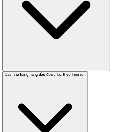
Các nhà hàng hàng đầu được lọc theo Tiện ích