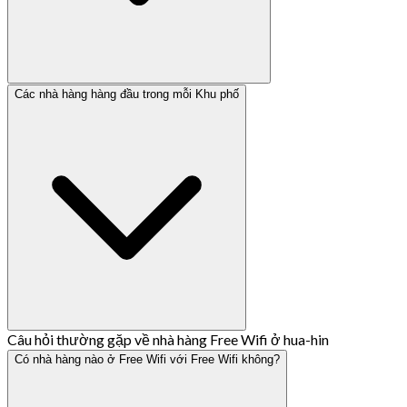
Các nhà hàng hàng đầu trong mỗi Khu phố
Câu hỏi thường gặp về nhà hàng Free Wifi ở hua-hin
Có nhà hàng nào ở Free Wifi với Free Wifi không?