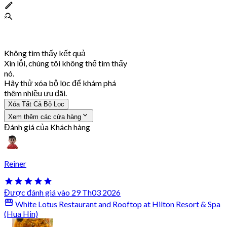
Không tìm thấy kết quả
Xin lỗi, chúng tôi không thể tìm thấy
nó.
Hãy thử xóa bộ lọc để khám phá
thêm nhiều ưu đãi.
Xóa Tất Cả Bộ Lọc
Xem thêm các cửa hàng
Đánh giá của Khách hàng
Reiner
Được đánh giá vào 29 Th03 2026
White Lotus Restaurant and Rooftop at Hilton Resort & Spa
(Hua Hin)