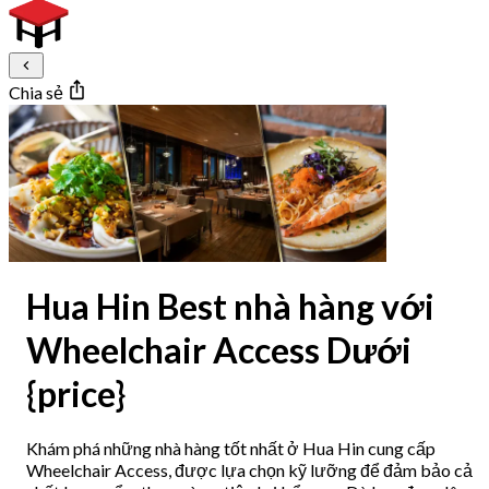
Chia sẻ
Hua Hin Best nhà hàng với
Wheelchair Access Dưới
{price}
Khám phá những nhà hàng tốt nhất ở Hua Hin cung cấp
Wheelchair Access, được lựa chọn kỹ lưỡng để đảm bảo cả