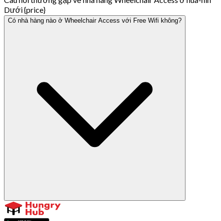
Dưới {price}
Có nhà hàng nào ở Wheelchair Access với Free Wifi không?