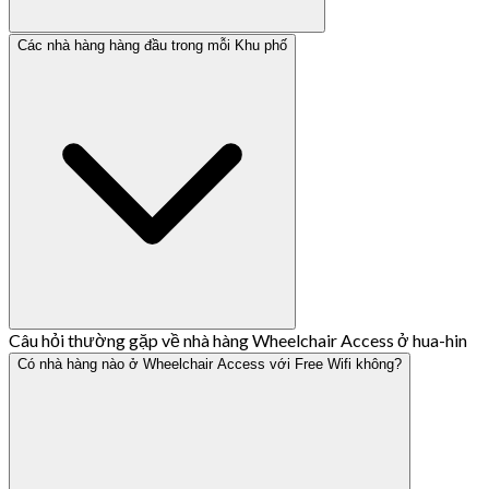
Các nhà hàng hàng đầu trong mỗi Khu phố
Câu hỏi thường gặp về nhà hàng Wheelchair Access ở hua-hin
Có nhà hàng nào ở Wheelchair Access với Free Wifi không?