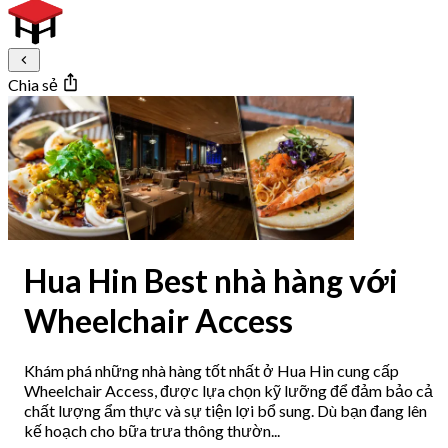
Chia sẻ
Hua Hin Best nhà hàng với
Wheelchair Access
Khám phá những nhà hàng tốt nhất ở Hua Hin cung cấp
Wheelchair Access, được lựa chọn kỹ lưỡng để đảm bảo cả
chất lượng ẩm thực và sự tiện lợi bổ sung. Dù bạn đang lên
kế hoạch cho bữa trưa thông thườn...