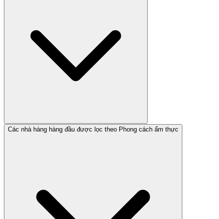
Các nhà hàng hàng đầu được lọc theo Phong cách ẩm thực