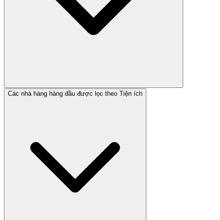
Các nhà hàng hàng đầu được lọc theo Tiện ích