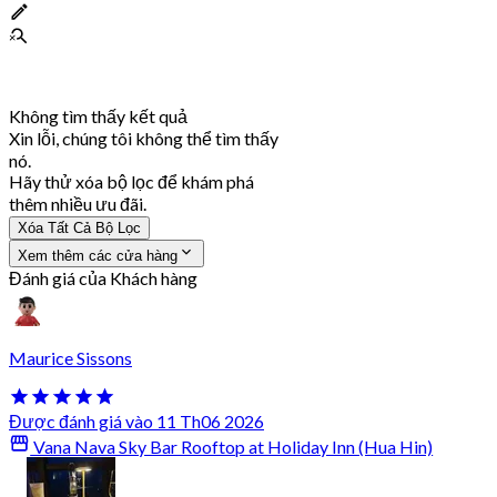
Không tìm thấy kết quả
Xin lỗi, chúng tôi không thể tìm thấy
nó.
Hãy thử xóa bộ lọc để khám phá
thêm nhiều ưu đãi.
Xóa Tất Cả Bộ Lọc
Xem thêm các cửa hàng
Đánh giá của Khách hàng
Maurice Sissons
Được đánh giá vào 11 Th06 2026
Vana Nava Sky Bar Rooftop at Holiday Inn (Hua Hin)