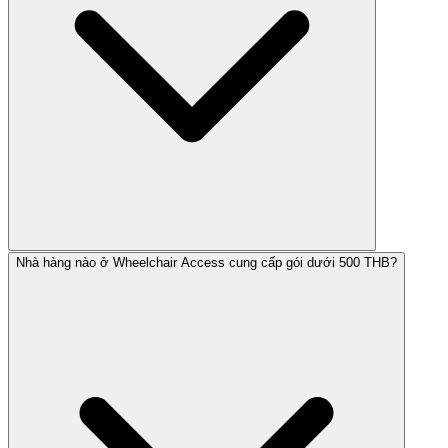
Nhà hàng nào ở Wheelchair Access cung cấp gói dưới 500 THB?