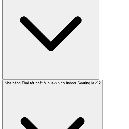
Nhà hàng Thai tốt nhất ở hua-hin có Indoor Seating là gì?