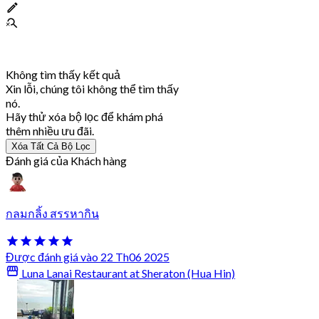
Không tìm thấy kết quả
Xin lỗi, chúng tôi không thể tìm thấy
nó.
Hãy thử xóa bộ lọc để khám phá
thêm nhiều ưu đãi.
Xóa Tất Cả Bộ Lọc
Đánh giá của Khách hàng
กลมกลิ้ง สรรหากิน
Được đánh giá vào 22 Th06 2025
Luna Lanai Restaurant at Sheraton (Hua Hin)