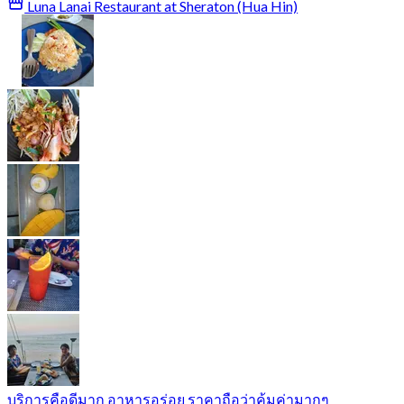
Luna Lanai Restaurant at Sheraton (Hua Hin)
บริการคือดีมาก อาหารอร่อย ราคาถือว่าคุ้มค่ามากๆ