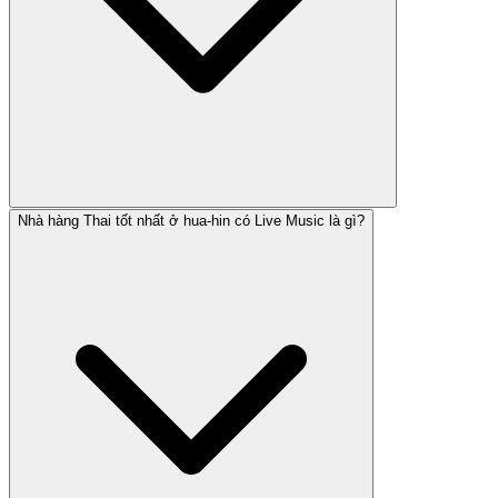
Nhà hàng Thai tốt nhất ở hua-hin có Live Music là gì?