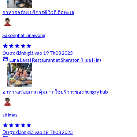
อาหารอร่อย บริการดี วิวดี ติดทะเล
Sakonphat Jinawong
Được đánh giá vào 19 Th03 2025
Luna Lanai Restaurant at Sheraton (Hua Hin)
อาหารอร่อยมาก คุ้มมากใช้บริการของ hungry hub
sirimas
Được đánh giá vào 18 Th03 2025