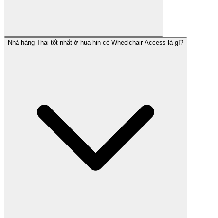
Nhà hàng Thai tốt nhất ở hua-hin có Wheelchair Access là gì?