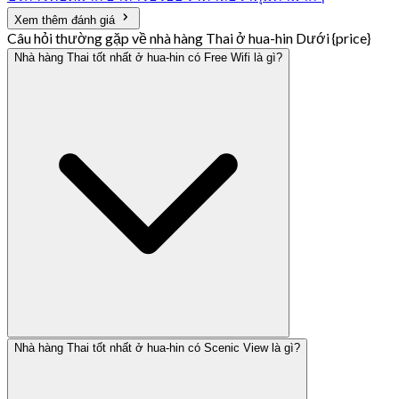
Xem thêm đánh giá
Câu hỏi thường gặp về nhà hàng Thai ở hua-hin Dưới {price}
Nhà hàng Thai tốt nhất ở hua-hin có Free Wifi là gì?
Nhà hàng Thai tốt nhất ở hua-hin có Scenic View là gì?