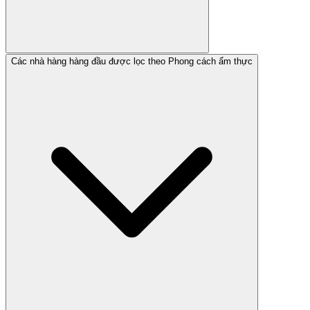
Các nhà hàng hàng đầu được lọc theo Phong cách ẩm thực