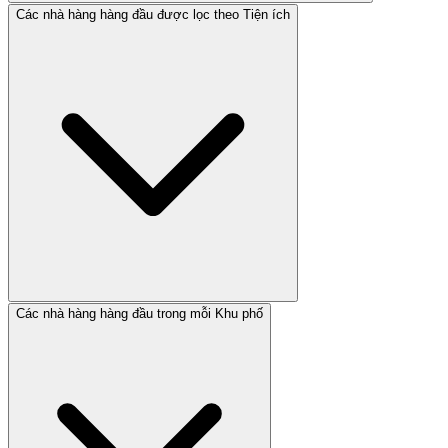
Các nhà hàng hàng đầu được lọc theo Tiện ích
Các nhà hàng hàng đầu trong mỗi Khu phố