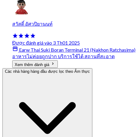
สวัสดิ์ อัศวปิยานนท์
Được đánh giá vào 3 Th01 2025
Earw Thai Suki Boran Terminal 21 (Nakhon Ratchasima)
อาหารไม่ค่อยถูกปาก บริการใช้ได้ สถานที่สะอาด
Xem thêm đánh giá
Các nhà hàng hàng đầu được lọc theo Ẩm thực