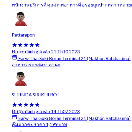
พนักงานบริการดี คุณภาพอาหารดี อร่อยถูกปากหลากหลาย
Pattarapon
Được đánh giá vào 21 Th10 2023
Earw Thai Suki Boran Terminal 21 (Nakhon Ratchasima)
อาหารอร่อยสมราคานะ
SUJINDA SIRIKULROJ
Được đánh giá vào 14 Th07 2023
Earw Thai Suki Boran Terminal 21 (Nakhon Ratchasima)
คุ้มมากค่ะ ราคา 1,199 บาท