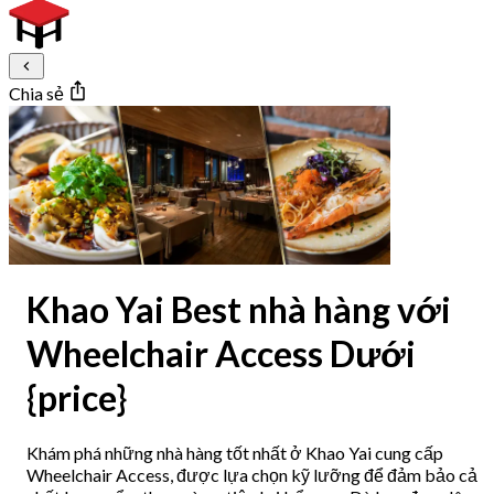
Chia sẻ
Khao Yai Best nhà hàng với
Wheelchair Access Dưới
{price}
Khám phá những nhà hàng tốt nhất ở Khao Yai cung cấp
Wheelchair Access, được lựa chọn kỹ lưỡng để đảm bảo cả