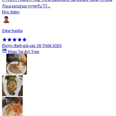
กันเองอบอุ่นมากๆครับ ไว้ ...
Đọc thêm
Eline Sonita
Được đánh giá vào 18 Th06 2025
Khao Yai Art Tree