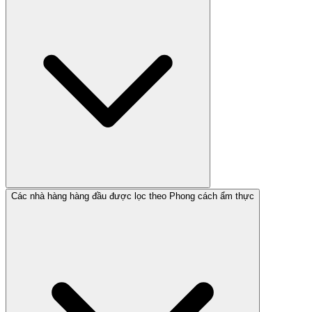
Các nhà hàng hàng đầu được lọc theo Phong cách ẩm thực