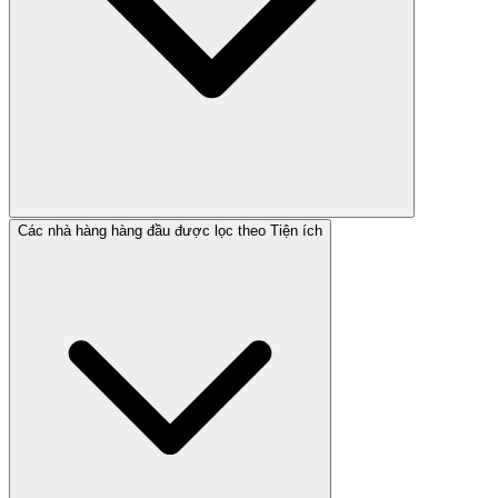
Các nhà hàng hàng đầu được lọc theo Tiện ích