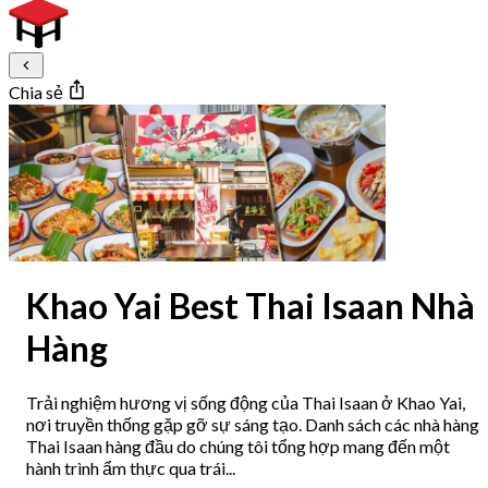
Chia sẻ
Khao Yai Best Thai Isaan Nhà
Hàng
Trải nghiệm hương vị sống động của Thai Isaan ở Khao Yai,
nơi truyền thống gặp gỡ sự sáng tạo. Danh sách các nhà hàng
Thai Isaan hàng đầu do chúng tôi tổng hợp mang đến một
hành trình ẩm thực qua trái...