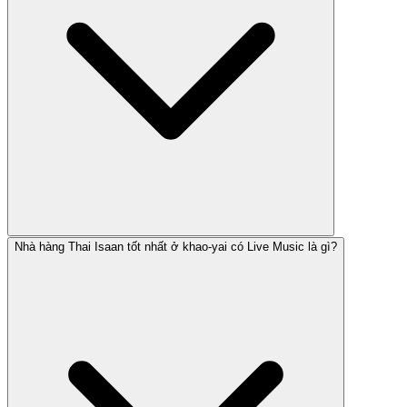
Nhà hàng Thai Isaan tốt nhất ở khao-yai có Live Music là gì?