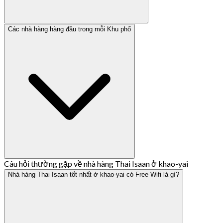
Các nhà hàng hàng đầu trong mỗi Khu phố
Câu hỏi thường gặp về nhà hàng Thai Isaan ở khao-yai
Nhà hàng Thai Isaan tốt nhất ở khao-yai có Free Wifi là gì?