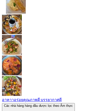
อาหาาอร่อยคุณภาพดี บรรยากาศดี
Các nhà hàng hàng đầu được lọc theo Ẩm thực