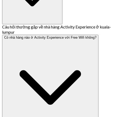
Câu hỏi thường gặp về nhà hàng Activity Experience ở kuala-
lumpur
Có nhà hàng nào ở Activity Experience với Free Wifi không?