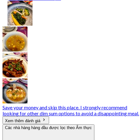
Save your money and skip this place. I strongly recommend
looking for other dim sum options to avoid a disappointing meal.
Xem thêm đánh giá
Các nhà hàng hàng đầu được lọc theo Ẩm thực