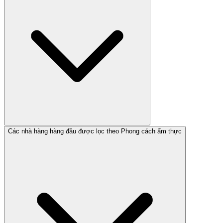
Các nhà hàng hàng đầu được lọc theo Phong cách ẩm thực