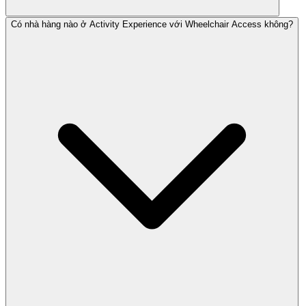
Có nhà hàng nào ở Activity Experience với Wheelchair Access không?