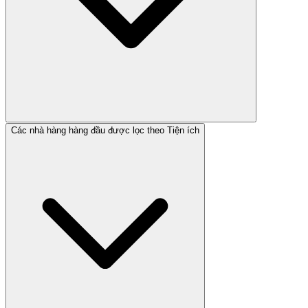
Các nhà hàng hàng đầu được lọc theo Tiện ích