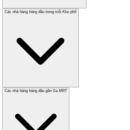
Các nhà hàng hàng đầu trong mỗi Khu phố
Các nhà hàng hàng đầu gần Ga MRT