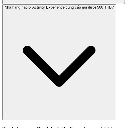
Nhà hàng nào ở Activity Experience cung cấp gói dưới 500 THB?