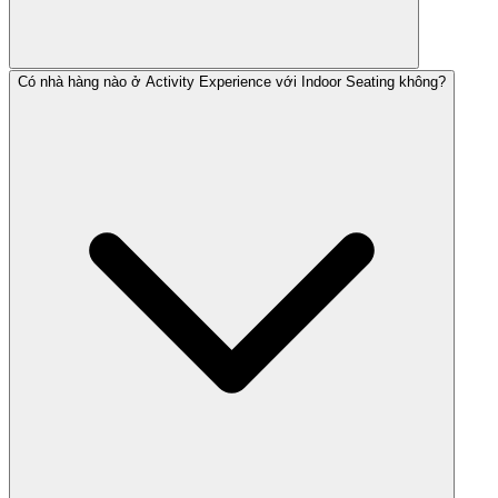
Có nhà hàng nào ở Activity Experience với Indoor Seating không?