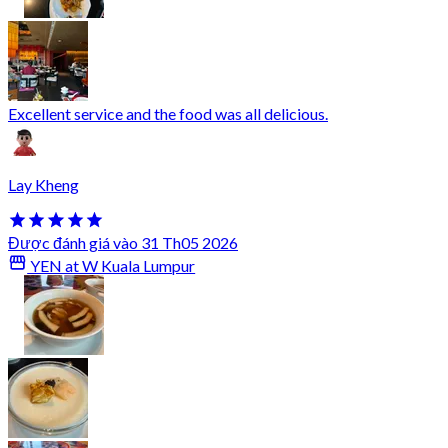
Excellent service and the food was all delicious.
Lay Kheng
Được đánh giá vào 31 Th05 2026
YEN at W Kuala Lumpur