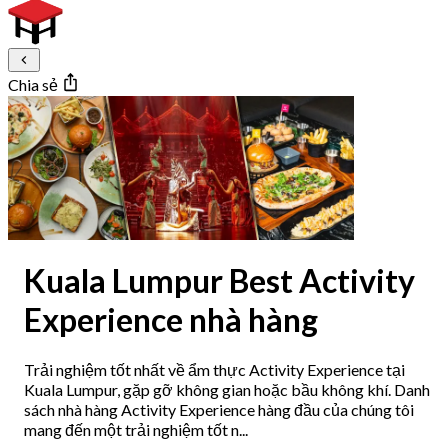
Chia sẻ
Kuala Lumpur Best Activity
Experience nhà hàng
Trải nghiệm tốt nhất về ẩm thực Activity Experience tại
Kuala Lumpur, gặp gỡ không gian hoặc bầu không khí. Danh
sách nhà hàng Activity Experience hàng đầu của chúng tôi
mang đến một trải nghiệm tốt n...