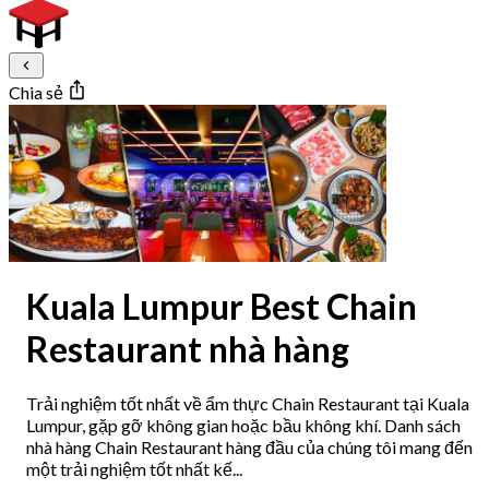
Chia sẻ
Kuala Lumpur Best Chain
Restaurant nhà hàng
Trải nghiệm tốt nhất về ẩm thực Chain Restaurant tại Kuala
Lumpur, gặp gỡ không gian hoặc bầu không khí. Danh sách
nhà hàng Chain Restaurant hàng đầu của chúng tôi mang đến
một trải nghiệm tốt nhất kế...