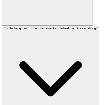
Có nhà hàng nào ở Chain Restaurant với Wheelchair Access không?