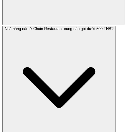
Nhà hàng nào ở Chain Restaurant cung cấp gói dưới 500 THB?