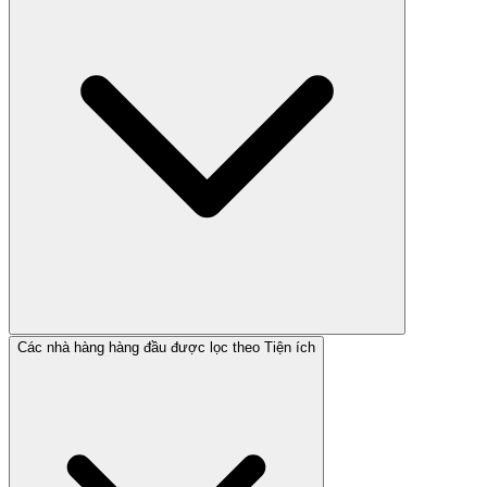
Các nhà hàng hàng đầu được lọc theo Tiện ích