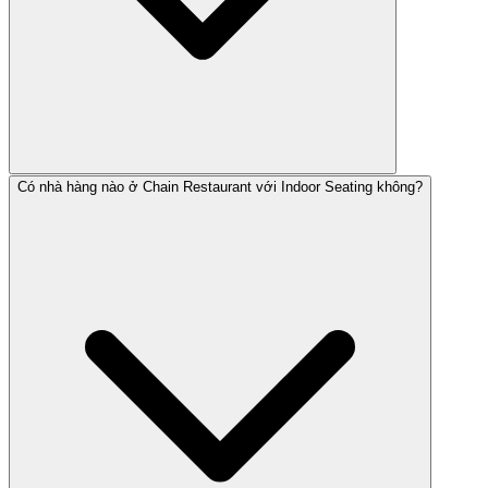
Có nhà hàng nào ở Chain Restaurant với Indoor Seating không?