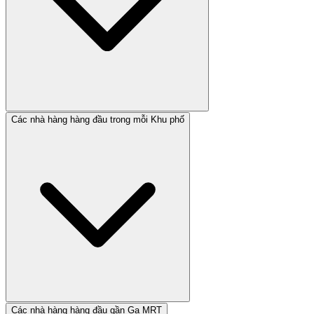
Các nhà hàng hàng đầu trong mỗi Khu phố
Các nhà hàng hàng đầu gần Ga MRT