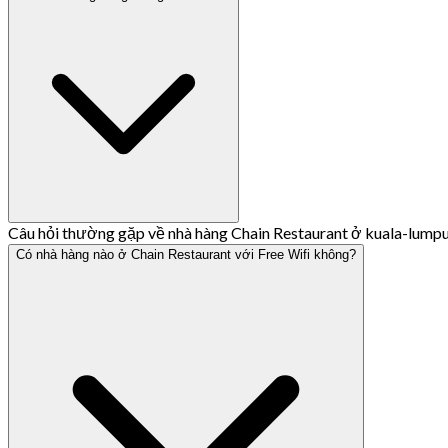
Câu hỏi thường gặp về nhà hàng Chain Restaurant ở kuala-lump
Có nhà hàng nào ở Chain Restaurant với Free Wifi không?