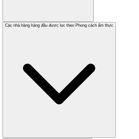
Các nhà hàng hàng đầu được lọc theo Phong cách ẩm thực