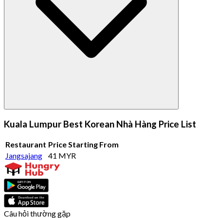
Kuala Lumpur Best Korean Nhà Hàng Price List
Restaurant
Price Starting From
Jangsajang
41 MYR
Câu hỏi thường gặp