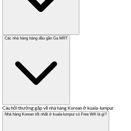
Các nhà hàng hàng đầu gần Ga MRT
Câu hỏi thường gặp về nhà hàng Korean ở kuala-lumpur
Nhà hàng Korean tốt nhất ở kuala-lumpur có Free Wifi là gì?