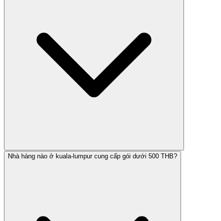
Nhà hàng nào ở kuala-lumpur cung cấp gói dưới 500 THB?