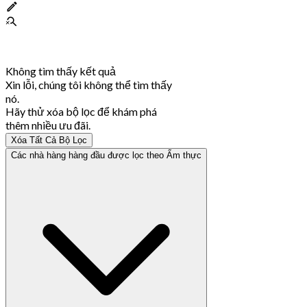
Không tìm thấy kết quả
Xin lỗi, chúng tôi không thể tìm thấy
nó.
Hãy thử xóa bộ lọc để khám phá
thêm nhiều ưu đãi.
Xóa Tất Cả Bộ Lọc
Các nhà hàng hàng đầu được lọc theo Ẩm thực