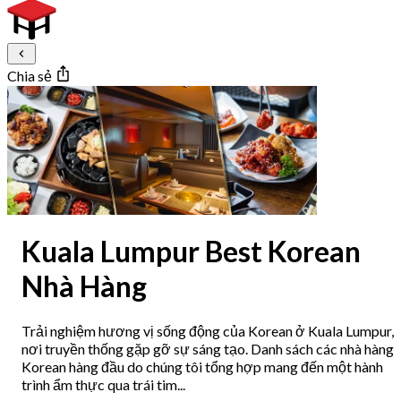
Chia sẻ
Kuala Lumpur Best Korean
Nhà Hàng
Trải nghiệm hương vị sống động của Korean ở Kuala Lumpur,
nơi truyền thống gặp gỡ sự sáng tạo. Danh sách các nhà hàng
Korean hàng đầu do chúng tôi tổng hợp mang đến một hành
trình ẩm thực qua trái tim...