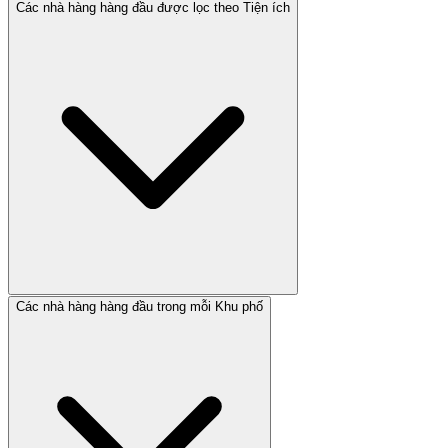
Các nhà hàng hàng đầu được lọc theo Tiện ích
Các nhà hàng hàng đầu trong mỗi Khu phố