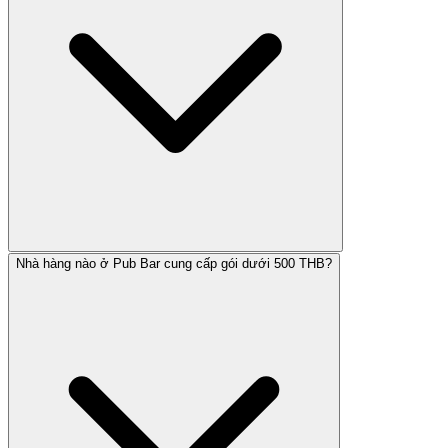
Nhà hàng nào ở Pub Bar cung cấp gói dưới 500 THB?