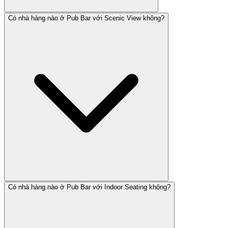
Có nhà hàng nào ở Pub Bar với Scenic View không?
Có nhà hàng nào ở Pub Bar với Indoor Seating không?