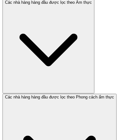
Các nhà hàng hàng đầu được lọc theo Ẩm thực
Các nhà hàng hàng đầu được lọc theo Phong cách ẩm thực