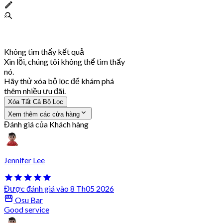
Không tìm thấy kết quả
Xin lỗi, chúng tôi không thể tìm thấy
nó.
Hãy thử xóa bộ lọc để khám phá
thêm nhiều ưu đãi.
Xóa Tất Cả Bộ Lọc
Xem thêm các cửa hàng
Đánh giá của Khách hàng
Jennifer Lee
Được đánh giá vào 8 Th05 2026
Osu Bar
Good service