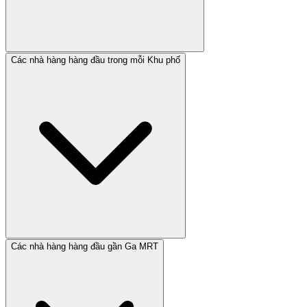
Các nhà hàng hàng đầu trong mỗi Khu phố
Các nhà hàng hàng đầu gần Ga MRT