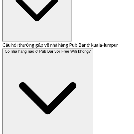
Câu hỏi thường gặp về nhà hàng Pub Bar ở kuala-lumpur
Có nhà hàng nào ở Pub Bar với Free Wifi không?