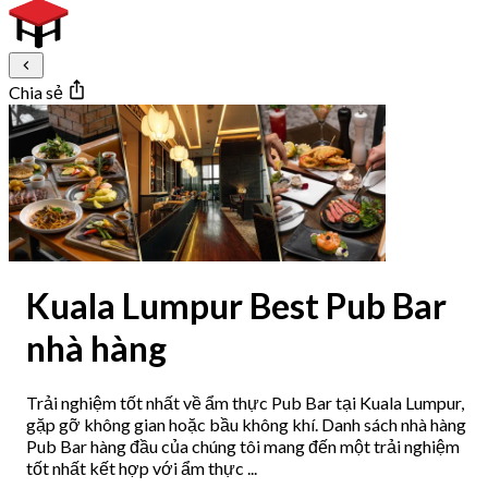
Chia sẻ
Kuala Lumpur Best Pub Bar
nhà hàng
Trải nghiệm tốt nhất về ẩm thực Pub Bar tại Kuala Lumpur,
gặp gỡ không gian hoặc bầu không khí. Danh sách nhà hàng
Pub Bar hàng đầu của chúng tôi mang đến một trải nghiệm
tốt nhất kết hợp với ẩm thực ...