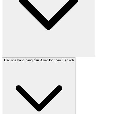
Các nhà hàng hàng đầu được lọc theo Tiện ích