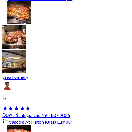
great variety
lis
Được đánh giá vào 19 Th07 2026
Vasco's At Hilton Kuala Lumpur