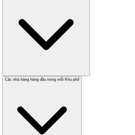
Các nhà hàng hàng đầu trong mỗi Khu phố