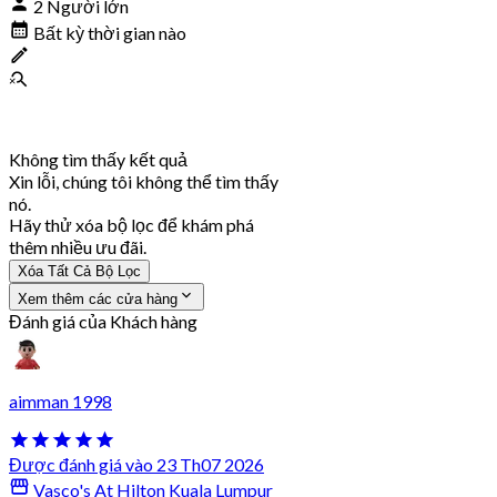
2 Người lớn
Bất kỳ thời gian nào
Không tìm thấy kết quả
Xin lỗi, chúng tôi không thể tìm thấy
nó.
Hãy thử xóa bộ lọc để khám phá
thêm nhiều ưu đãi.
Xóa Tất Cả Bộ Lọc
Xem thêm các cửa hàng
Đánh giá của Khách hàng
aimman 1998
Được đánh giá vào 23 Th07 2026
Vasco's At Hilton Kuala Lumpur