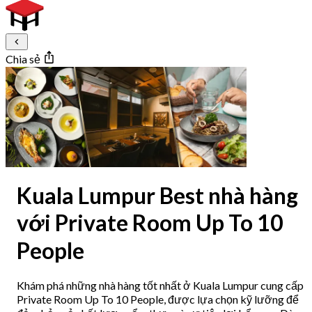
Chia sẻ
Kuala Lumpur Best nhà hàng
với Private Room Up To 10
People
Khám phá những nhà hàng tốt nhất ở Kuala Lumpur cung cấp
Private Room Up To 10 People, được lựa chọn kỹ lưỡng để