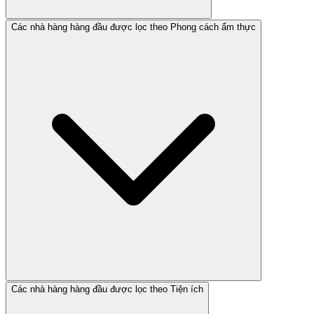
Các nhà hàng hàng đầu được lọc theo Phong cách ẩm thực
Các nhà hàng hàng đầu được lọc theo Tiện ích