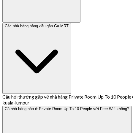
Các nhà hàng hàng đầu gần Ga MRT
Câu hỏi thường gặp về nhà hàng Private Room Up To 10 People
kuala-lumpur
Có nhà hàng nào ở Private Room Up To 10 People với Free Wifi không?