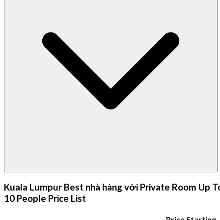
Kuala Lumpur Best nhà hàng với Private Room Up T
10 People Price List
Price Starting