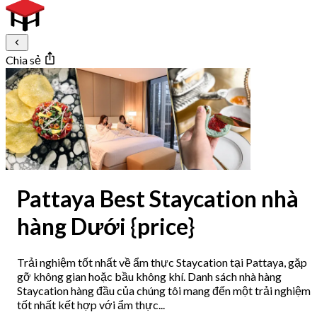
Chia sẻ
Pattaya Best Staycation nhà
hàng Dưới {price}
Trải nghiệm tốt nhất về ẩm thực Staycation tại Pattaya, gặp
gỡ không gian hoặc bầu không khí. Danh sách nhà hàng
Staycation hàng đầu của chúng tôi mang đến một trải nghiệm
tốt nhất kết hợp với ẩm thực...