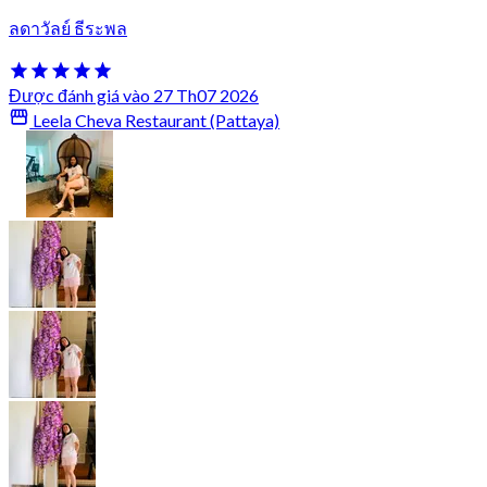
ลดาวัลย์ ธีระพล
Được đánh giá vào 27 Th07 2026
Leela Cheva Restaurant (Pattaya)