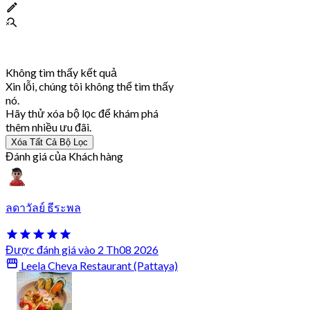
Không tìm thấy kết quả
Xin lỗi, chúng tôi không thể tìm thấy
nó.
Hãy thử xóa bộ lọc để khám phá
thêm nhiều ưu đãi.
Xóa Tất Cả Bộ Lọc
Đánh giá của Khách hàng
ลดาวัลย์ ธีระพล
Được đánh giá vào 2 Th08 2026
Leela Cheva Restaurant (Pattaya)