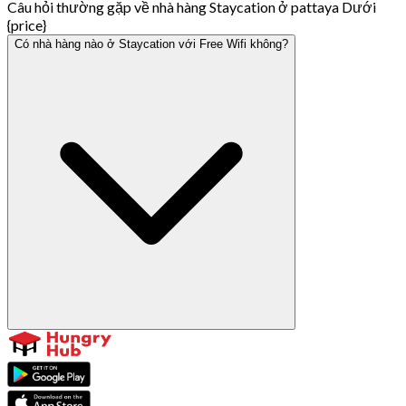
Câu hỏi thường gặp về nhà hàng Staycation ở pattaya Dưới
{price}
Có nhà hàng nào ở Staycation với Free Wifi không?