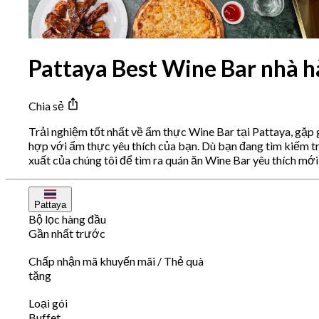
Pattaya Best Wine Bar nhà 
Chia sẻ
Trải nghiệm tốt nhất về ẩm thực Wine Bar tại Pattaya, gặp
hợp với ẩm thực yêu thích của bạn. Dù bạn đang tìm kiếm 
xuất của chúng tôi để tìm ra quán ăn Wine Bar yêu thích mới
Pattaya
Bộ lọc hàng đầu
Gần nhất trước
Chấp nhận mã khuyến mãi / Thẻ quà
tặng
Loại gói
Buffet