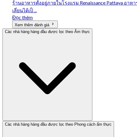
ร้านอาหารตั้งอยู่ภายในโรงแรม Renaissance Pattaya อาหารรส
เลี่ยนได้เป็ ...
Đọc thêm
Xem thêm đánh giá
Các nhà hàng hàng đầu được lọc theo Ẩm thực
Các nhà hàng hàng đầu được lọc theo Phong cách ẩm thực