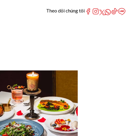
Theo dõi chúng tôi