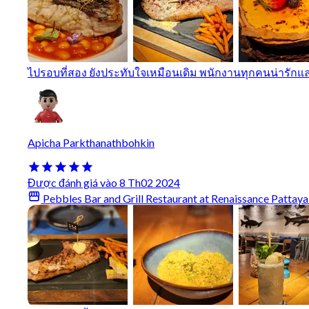
ไปรอบที่สอง ยังประทับใจเหมือนเดิม พนักงานทุกคนน่ารักและ
Apicha Parkthanathbohkin
Được đánh giá vào 8 Th02 2024
Pebbles Bar and Grill Restaurant at Renaissance Pattaya