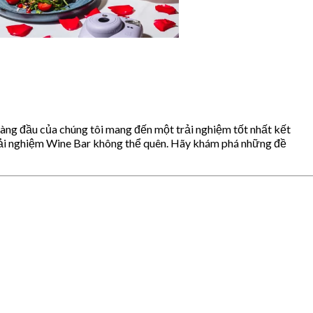
àng đầu của chúng tôi mang đến một trải nghiệm tốt nhất kết
rải nghiệm Wine Bar không thể quên. Hãy khám phá những đề