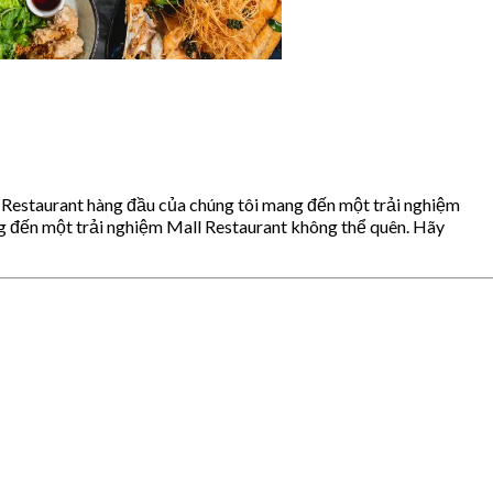
l Restaurant hàng đầu của chúng tôi mang đến một trải nghiệm
g đến một trải nghiệm Mall Restaurant không thể quên. Hãy