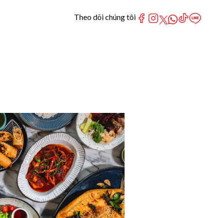
Theo dõi chúng tôi