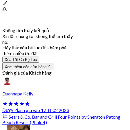
Không tìm thấy kết quả
Xin lỗi, chúng tôi không thể tìm thấy
nó.
Hãy thử xóa bộ lọc để khám phá
thêm nhiều ưu đãi.
Xóa Tất Cả Bộ Lọc
Xem thêm các cửa hàng
Đánh giá của Khách hàng
Duannapa Kelly
Được đánh giá vào 17 Th02 2023
Sears & Co. Bar and Grill Four Points by Sheraton Patong
Beach Resort (Phuket)