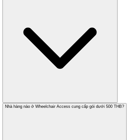
Nhà hàng nào ở Wheelchair Access cung cấp gói dưới 500 THB?