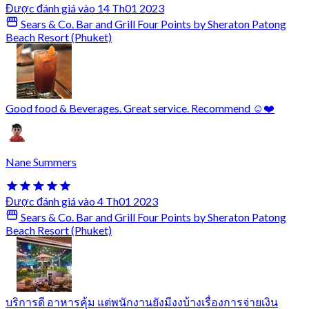
Được đánh giá vào 14 Th01 2023
Sears & Co. Bar and Grill Four Points by Sheraton Patong
Beach Resort (Phuket)
Good food & Beverages. Great service. Recommend ☺️❤️
Nane Summers
Được đánh giá vào 4 Th01 2023
Sears & Co. Bar and Grill Four Points by Sheraton Patong
Beach Resort (Phuket)
บริการดี อาหารคุ้ม แต่พนักงานยังมีงงบ้างเรื่องการจ่ายเงิน