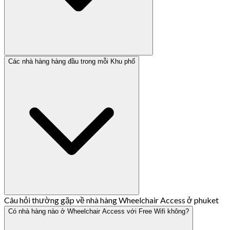
Các nhà hàng hàng đầu trong mỗi Khu phố
Câu hỏi thường gặp về nhà hàng Wheelchair Access ở phuket
Có nhà hàng nào ở Wheelchair Access với Free Wifi không?