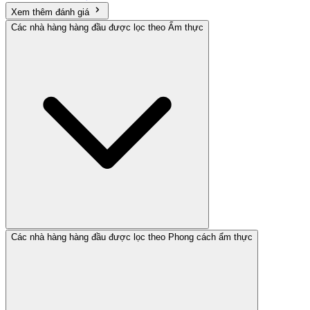
Xem thêm đánh giá
Các nhà hàng hàng đầu được lọc theo Ẩm thực
Các nhà hàng hàng đầu được lọc theo Phong cách ẩm thực