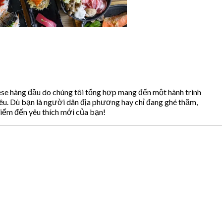
se hàng đầu do chúng tôi tổng hợp mang đến một hành trình
u. Dù bạn là người dân địa phương hay chỉ đang ghé thăm,
iểm đến yêu thích mới của bạn!