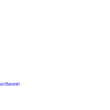
on (Rayong)