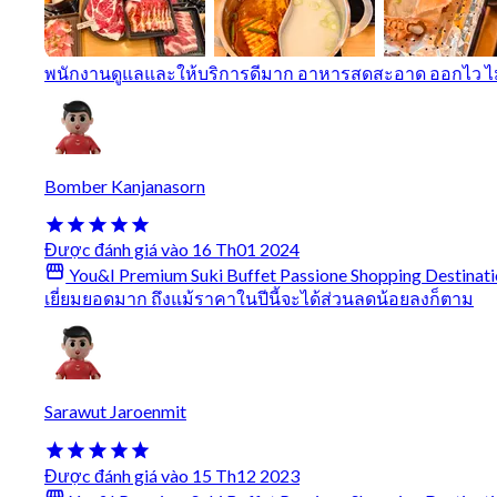
พนักงานดูแลและให้บริการดีมาก อาหารสดสะอาด ออกไว ไ
Bomber Kanjanasorn
Được đánh giá vào 16 Th01 2024
You&I Premium Suki Buffet Passione Shopping Destinati
เยี่ยมยอดมาก ถึงแม้ราคาในปีนี้จะได้ส่วนลดน้อยลงก็ตาม
Sarawut Jaroenmit
Được đánh giá vào 15 Th12 2023