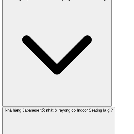
Nhà hàng Japanese tốt nhất ở rayong có Indoor Seating là gì?