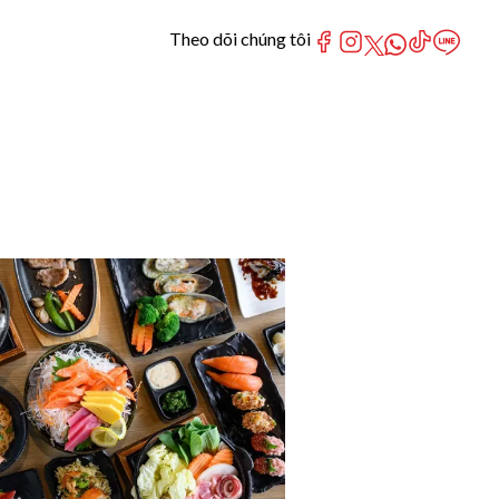
Theo dõi chúng tôi