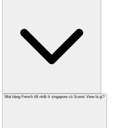
Nhà hàng French tốt nhất ở singapore có Scenic View là gì?