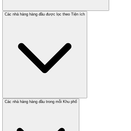
Các nhà hàng hàng đầu được lọc theo Tiện ích
Các nhà hàng hàng đầu trong mỗi Khu phố