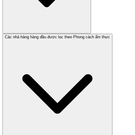
Các nhà hàng hàng đầu được lọc theo Phong cách ẩm thực