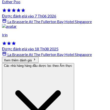
Esther Poo
Được đánh giá vào 7 Th06 2026
La Brasserie At The Fullerton Bay Hotel Singapore
Irin
Được đánh giá vào 18 Th08 2025
La Brasserie At The Fullerton Bay Hotel Singapore
Xem thêm đánh giá
Các nhà hàng hàng đầu được lọc theo Ẩm thực