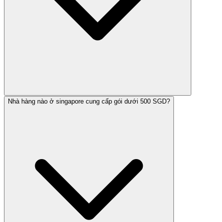
Nhà hàng nào ở singapore cung cấp gói dưới 500 SGD?