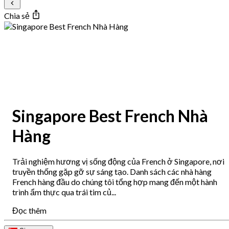
Chia sẻ
Singapore Best French Nhà
Hàng
Trải nghiệm hương vị sống động của French ở Singapore, nơi
truyền thống gặp gỡ sự sáng tạo. Danh sách các nhà hàng
French hàng đầu do chúng tôi tổng hợp mang đến một hành
trình ẩm thực qua trái tim củ...
Đọc thêm