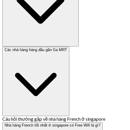
Các nhà hàng hàng đầu gần Ga MRT
Câu hỏi thường gặp về nhà hàng French ở singapore
Nhà hàng French tốt nhất ở singapore có Free Wifi là gì?