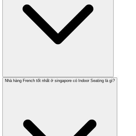
Nhà hàng French tốt nhất ở singapore có Indoor Seating là gì?