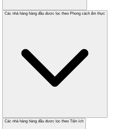
Các nhà hàng hàng đầu được lọc theo Phong cách ẩm thực
Các nhà hàng hàng đầu được lọc theo Tiện ích