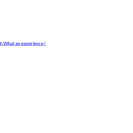
sh What an experience !