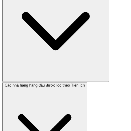
Các nhà hàng hàng đầu được lọc theo Tiện ích