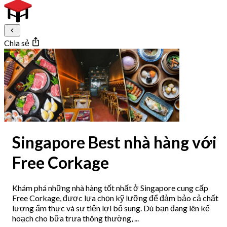
Chia sẻ
Singapore Best nhà hàng với
Free Corkage
Khám phá những nhà hàng tốt nhất ở Singapore cung cấp
Free Corkage, được lựa chọn kỹ lưỡng để đảm bảo cả chất
lượng ẩm thực và sự tiện lợi bổ sung. Dù bạn đang lên kế
hoạch cho bữa trưa thông thường, ...