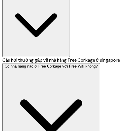
Câu hỏi thường gặp về nhà hàng Free Corkage ở singapore
Có nhà hàng nào ở Free Corkage với Free Wifi không?