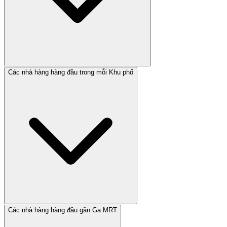
Các nhà hàng hàng đầu trong mỗi Khu phố
Các nhà hàng hàng đầu gần Ga MRT