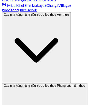
Mizu Kirei Shin Izakaya (Changi Village)
good food, nice servir.
Các nhà hàng hàng đầu được lọc theo Ẩm thực
Các nhà hàng hàng đầu được lọc theo Phong cách ẩm thực