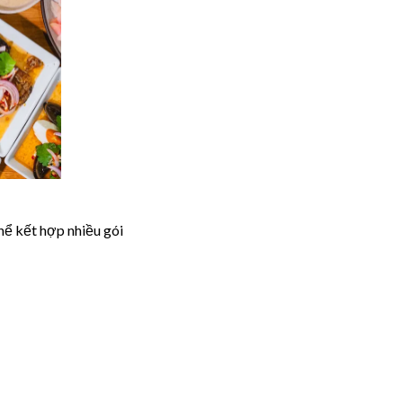
hể kết hợp nhiều gói