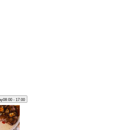
ay
08:00 - 17:00