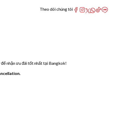
Theo dõi chúng tôi
để nhận ưu đãi tốt nhất tại Bangkok!
ncellation.