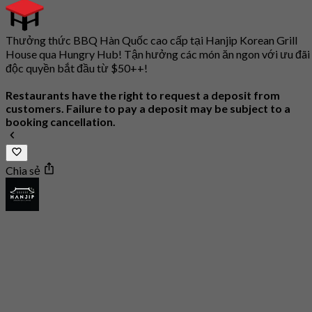
Thưởng thức BBQ Hàn Quốc cao cấp tại Hanjip Korean Grill
House qua Hungry Hub! Tận hưởng các món ăn ngon với ưu đãi
độc quyền bắt đầu từ $50++!
Restaurants have the right to request a deposit from
customers. Failure to pay a deposit may be subject to a
booking cancellation.
Chia sẻ