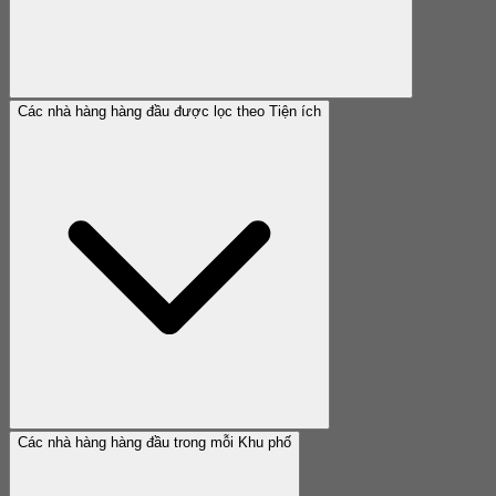
Các nhà hàng hàng đầu được lọc theo Tiện ích
Các nhà hàng hàng đầu trong mỗi Khu phố