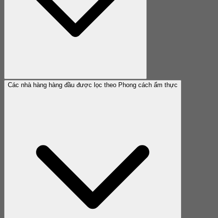
Các nhà hàng hàng đầu được lọc theo Phong cách ẩm thực