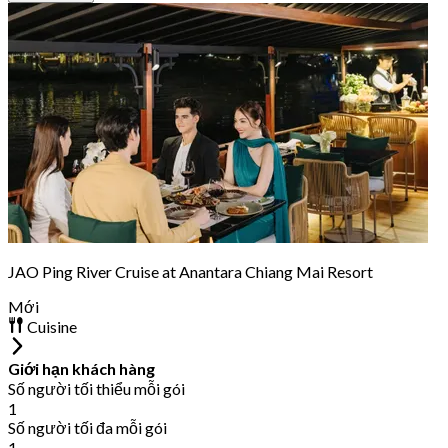
JAO Ping River Cruise at Anantara Chiang Mai Resort
Mới
Cuisine
Giới hạn khách hàng
Số người tối thiểu mỗi gói
1
Số người tối đa mỗi gói
1