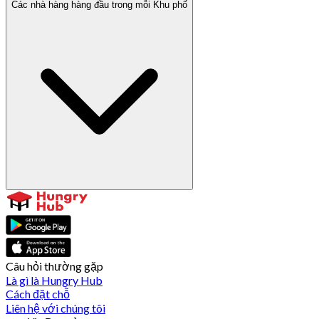
Các nhà hàng hàng đầu trong mỗi Khu phố
Câu hỏi thường gặp
Là gì là Hungry Hub
Cách đặt chỗ
Liên hệ với chúng tôi