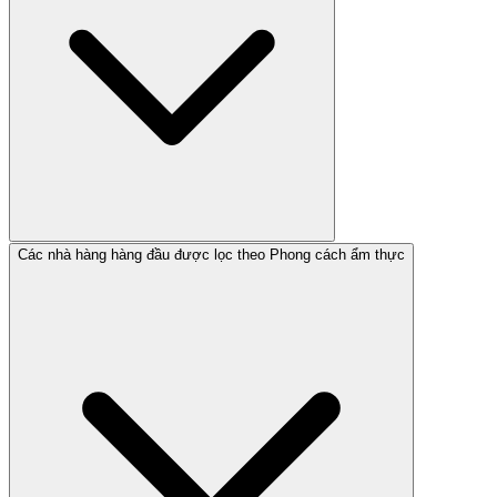
Các nhà hàng hàng đầu được lọc theo Phong cách ẩm thực