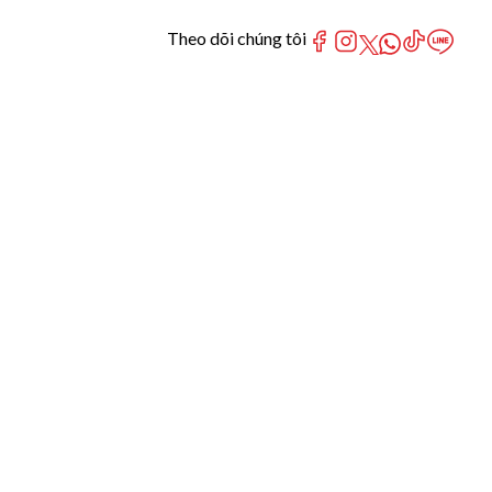
Theo dõi chúng tôi