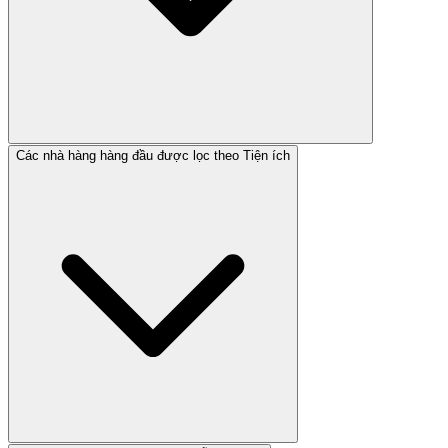
Các nhà hàng hàng đầu được lọc theo Tiện ích