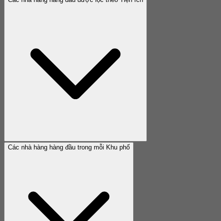
Các nhà hàng hàng đầu trong mỗi Khu phố