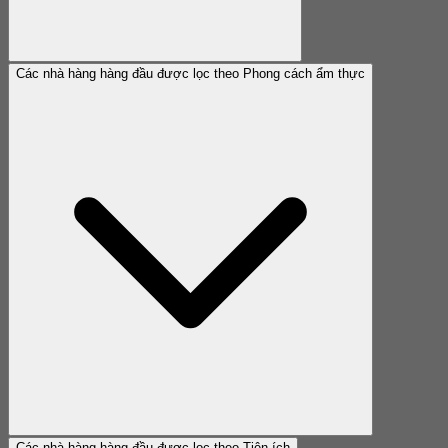
Các nhà hàng hàng đầu được lọc theo Phong cách ẩm thực
Các nhà hàng hàng đầu được lọc theo Tiện ích