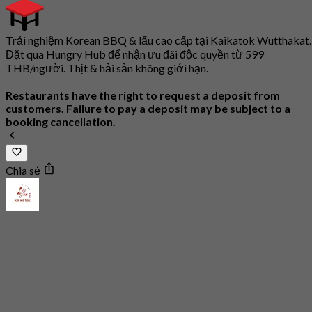
Trải nghiệm Korean BBQ & lẩu cao cấp tại Kaikatok Wutthakat.
Đặt qua Hungry Hub để nhận ưu đãi độc quyền từ 599
THB/người. Thịt & hải sản không giới hạn.
Restaurants have the right to request a deposit from
customers. Failure to pay a deposit may be subject to a
booking cancellation.
Chia sẻ