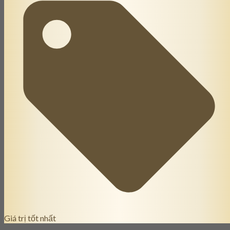
Giá trị tốt nhất