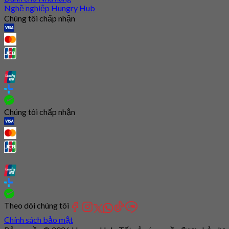
Nghề nghiệp Hungry Hub
Chúng tôi chấp nhận
Chúng tôi chấp nhận
Theo dõi chúng tôi
Chính sách bảo mật