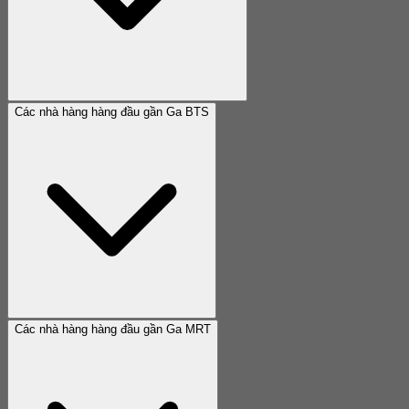
Các nhà hàng hàng đầu gần Ga BTS
Các nhà hàng hàng đầu gần Ga MRT