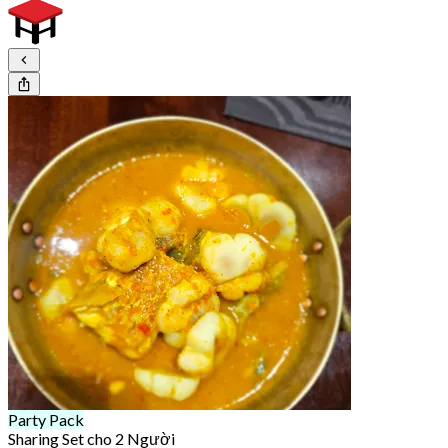
Party Pack
Sharing Set cho 2 Người