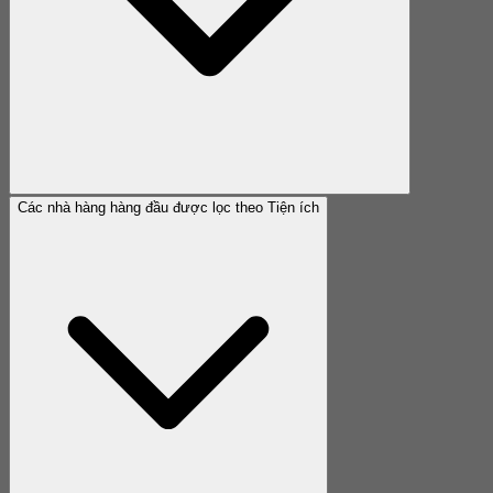
Các nhà hàng hàng đầu được lọc theo Tiện ích