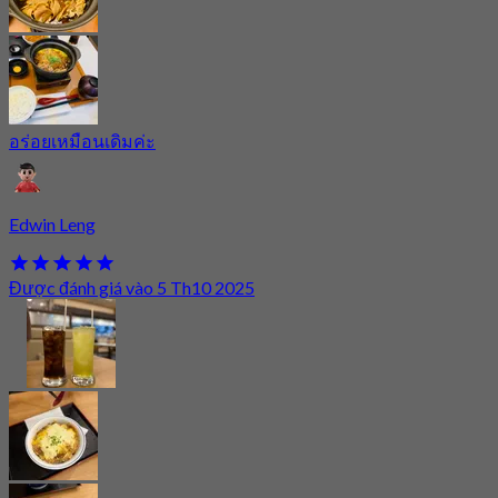
อร่อยเหมือนเดิมค่ะ
Edwin Leng
Được đánh giá vào 5 Th10 2025