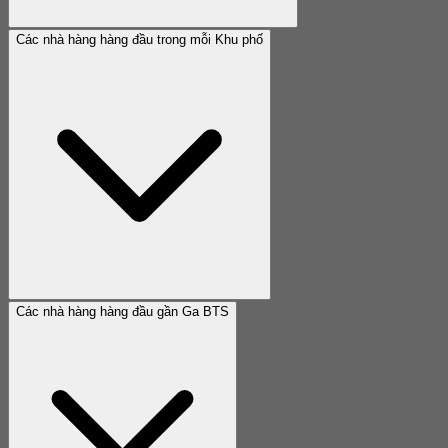
Các nhà hàng hàng đầu trong mỗi Khu phố
Các nhà hàng hàng đầu gần Ga BTS