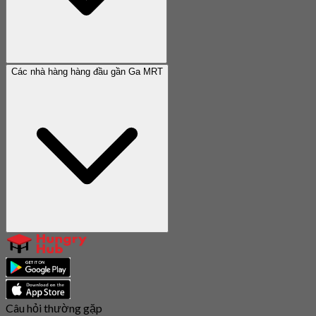
Các nhà hàng hàng đầu gần Ga MRT
Câu hỏi thường gặp