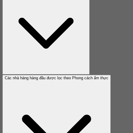
Các nhà hàng hàng đầu được lọc theo Phong cách ẩm thực