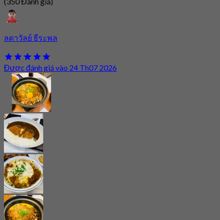
(350 Đánh giá)
ลดาวัลย์ ธีระพล
Được đánh giá vào 24 Th07 2026