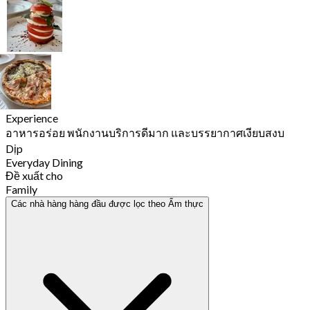
Experience
อาหารอร่อย พนักงานบริการดีมาก และบรรยากาศเงียบสงบ
Dịp
Everyday Dining
Đề xuất cho
Family
Các nhà hàng hàng đầu được lọc theo Ẩm thực