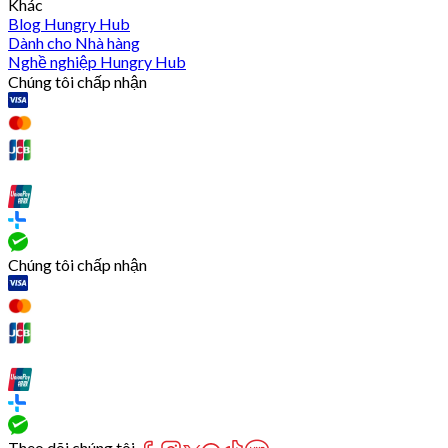
Khác
Blog Hungry Hub
Dành cho Nhà hàng
Nghề nghiệp Hungry Hub
Chúng tôi chấp nhận
Chúng tôi chấp nhận
Theo dõi chúng tôi