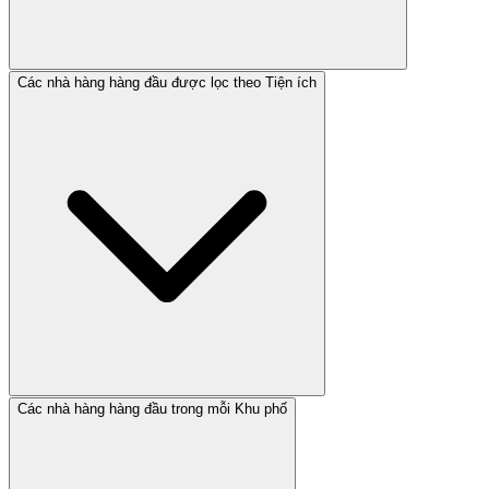
Các nhà hàng hàng đầu được lọc theo Tiện ích
Các nhà hàng hàng đầu trong mỗi Khu phố