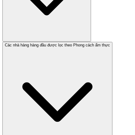
Các nhà hàng hàng đầu được lọc theo Phong cách ẩm thực