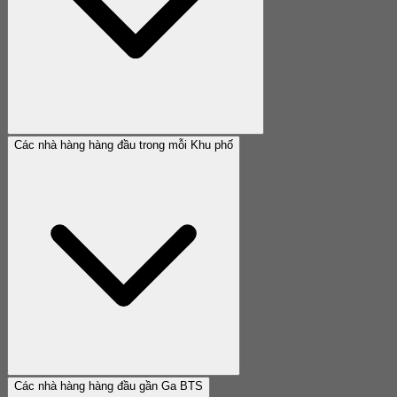
Các nhà hàng hàng đầu trong mỗi Khu phố
Các nhà hàng hàng đầu gần Ga BTS