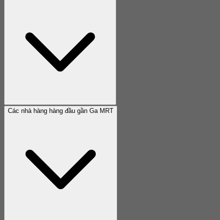
Các nhà hàng hàng đầu gần Ga MRT