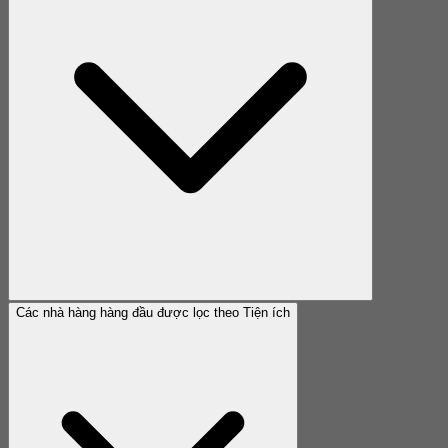
Các nhà hàng hàng đầu được lọc theo Tiện ích