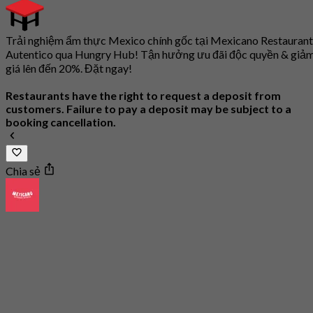
Trải nghiệm ẩm thực Mexico chính gốc tại Mexicano Restauran
Autentico qua Hungry Hub! Tận hưởng ưu đãi độc quyền & giả
giá lên đến 20%. Đặt ngay!
Restaurants have the right to request a deposit from
customers. Failure to pay a deposit may be subject to a
booking cancellation.
Chia sẻ