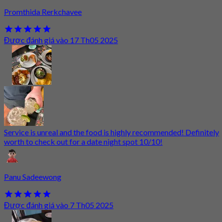
Promthida Rerkchavee
Được đánh giá vào 17 Th05 2025
Service is unreal and the food is highly recommended! Definitely
worth to check out for a date night spot 10/10!
Panu Sadeewong
Được đánh giá vào 7 Th05 2025