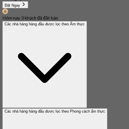
Đặt Ngay
Hôm nay 3 khách đã đặt bàn
Các nhà hàng hàng đầu được lọc theo Ẩm thực
Các nhà hàng hàng đầu được lọc theo Phong cách ẩm thực