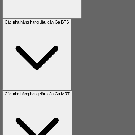
Các nhà hàng hàng đầu gần Ga BTS
Các nhà hàng hàng đầu gần Ga MRT