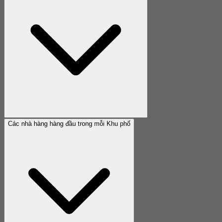
Các nhà hàng hàng đầu trong mỗi Khu phố