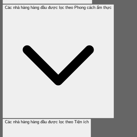
Các nhà hàng hàng đầu được lọc theo Phong cách ẩm thực
Các nhà hàng hàng đầu được lọc theo Tiện ích