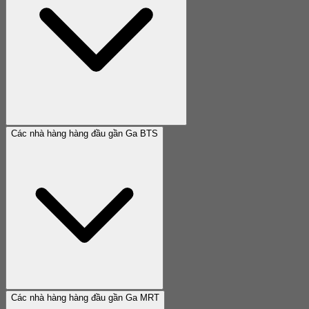
Các nhà hàng hàng đầu gần Ga BTS
Các nhà hàng hàng đầu gần Ga MRT