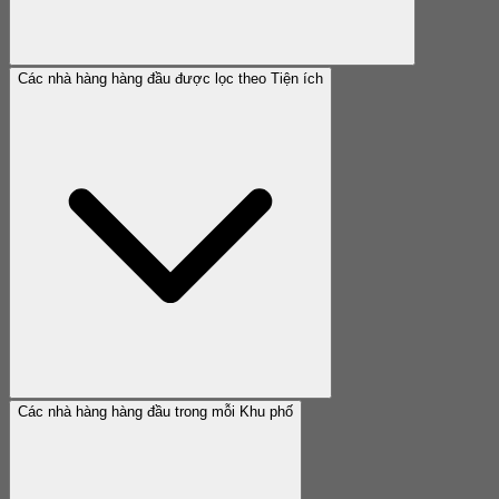
Các nhà hàng hàng đầu được lọc theo Tiện ích
Các nhà hàng hàng đầu trong mỗi Khu phố