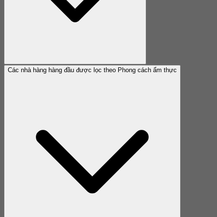
Các nhà hàng hàng đầu được lọc theo Phong cách ẩm thực