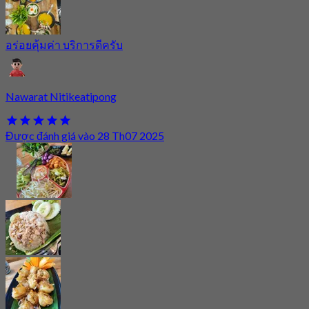
อร่อยคุ้มค่า บริการดีครับ
Nawarat Nitikeatipong
Được đánh giá vào 28 Th07 2025