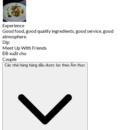
Experience
Good food, good quality ingredients, good service, good
atmosphere.
Dịp
Meet Up With Friends
Đề xuất cho
Couple
Các nhà hàng hàng đầu được lọc theo Ẩm thực