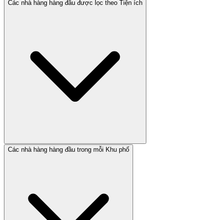
Các nhà hàng hàng đầu được lọc theo Tiện ích
Các nhà hàng hàng đầu trong mỗi Khu phố