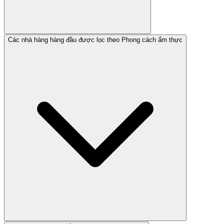
Các nhà hàng hàng đầu được lọc theo Phong cách ẩm thực