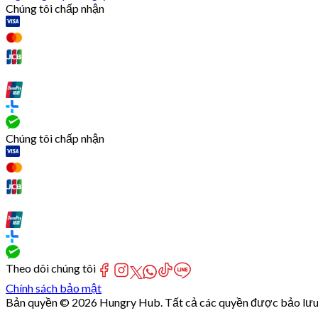
Chúng tôi chấp nhận
Chúng tôi chấp nhận
Theo dõi chúng tôi
Chính sách bảo mật
Bản quyền © 2026 Hungry Hub. Tất cả các quyền được bảo lưu