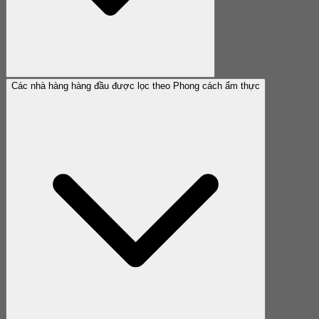
Các nhà hàng hàng đầu được lọc theo Phong cách ẩm thực