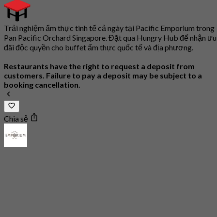
Trải nghiệm ẩm thực tinh tế cả ngày tại Pacific Emporium trong
Pan Pacific Orchard Singapore. Đặt qua Hungry Hub để nhận ưu
đãi độc quyền cho buffet ẩm thực quốc tế và địa phương.
Restaurants have the right to request a deposit from
customers. Failure to pay a deposit may be subject to a
booking cancellation.
Chia sẻ