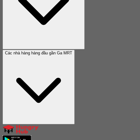
Các nhà hàng hàng đầu gần Ga MRT