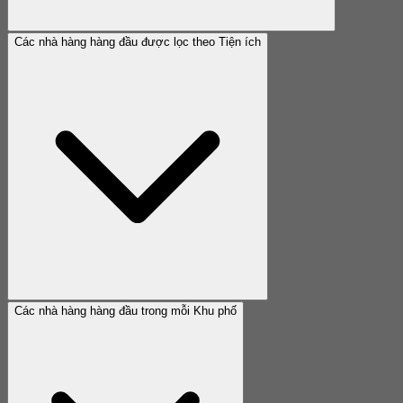
Các nhà hàng hàng đầu được lọc theo Tiện ích
Các nhà hàng hàng đầu trong mỗi Khu phố