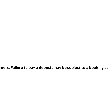
ers. Failure to pay a deposit may be subject to a booking ca