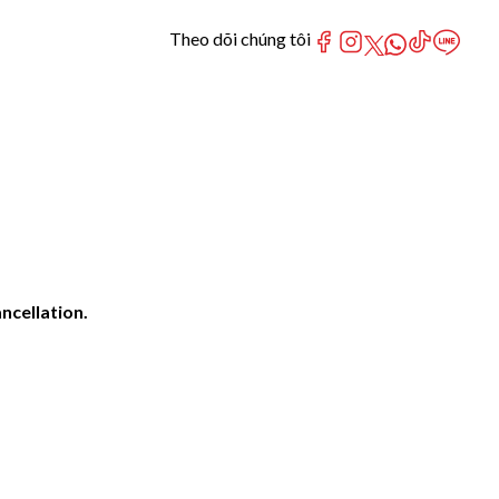
Theo dõi chúng tôi
ncellation.