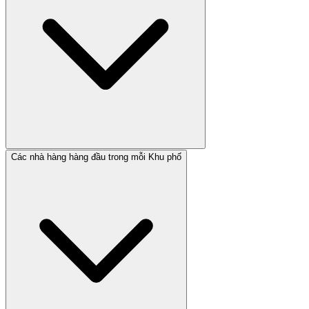
Các nhà hàng hàng đầu trong mỗi Khu phố