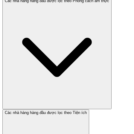
Các nhà hàng hàng đầu được lọc theo Phong cách ẩm thực
Các nhà hàng hàng đầu được lọc theo Tiện ích