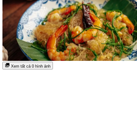
Xem tất cả 0 hình ảnh