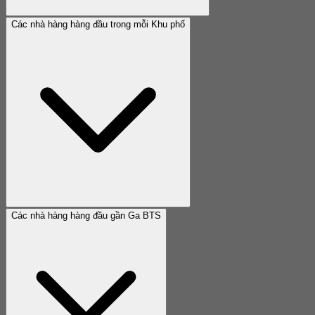
Các nhà hàng hàng đầu trong mỗi Khu phố
Các nhà hàng hàng đầu gần Ga BTS