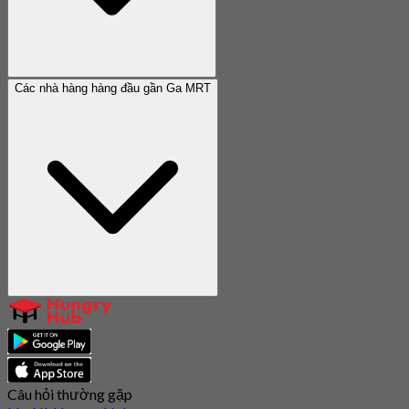
Các nhà hàng hàng đầu gần Ga MRT
Câu hỏi thường gặp