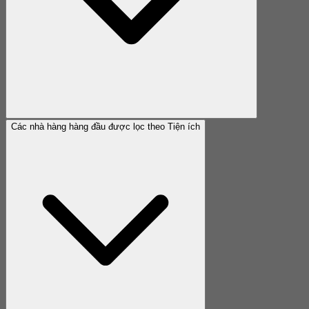
Các nhà hàng hàng đầu được lọc theo Tiện ích