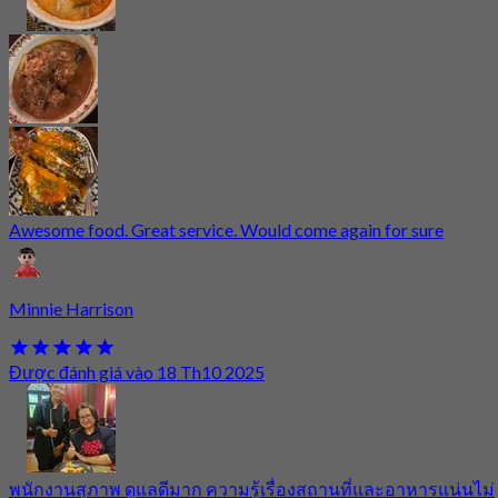
Awesome food. Great service. Would come again for sure
Minnie Harrison
Được đánh giá vào 18 Th10 2025
พนักงานสุภาพ ดูแลดีมาก ความรู้เรื่องสถานที่และอาหารแน่นไม่