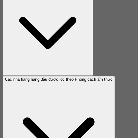
Các nhà hàng hàng đầu được lọc theo Phong cách ẩm thực