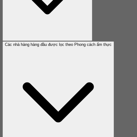
Các nhà hàng hàng đầu được lọc theo Phong cách ẩm thực