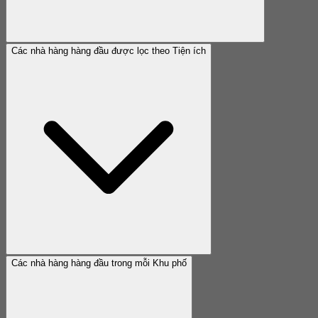
Các nhà hàng hàng đầu được lọc theo Tiện ích
Các nhà hàng hàng đầu trong mỗi Khu phố