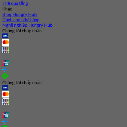
Thẻ quà tặng
Khác
Blog Hungry Hub
Dành cho Nhà hàng
Nghề nghiệp Hungry Hub
Chúng tôi chấp nhận
Chúng tôi chấp nhận