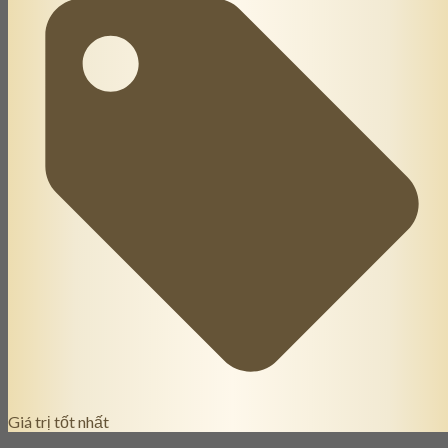
Giá trị tốt nhất