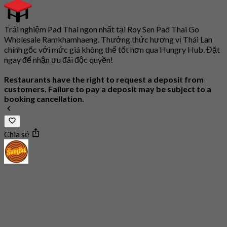
Trải nghiệm Pad Thai ngon nhất tại Roy Sen Pad Thai Go
Wholesale Ramkhamhaeng. Thưởng thức hương vị Thái Lan
chính gốc với mức giá không thể tốt hơn qua Hungry Hub. Đặt
ngay để nhận ưu đãi độc quyền!
Restaurants have the right to request a deposit from
customers. Failure to pay a deposit may be subject to a
booking cancellation.
Chia sẻ