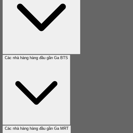
Các nhà hàng hàng đầu gần Ga BTS
Các nhà hàng hàng đầu gần Ga MRT