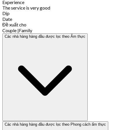
Experience
The service is very good
Dịp
Date
Đề xuất cho
Couple
|
Family
Các nhà hàng hàng đầu được lọc theo Ẩm thực
Các nhà hàng hàng đầu được lọc theo Phong cách ẩm thực