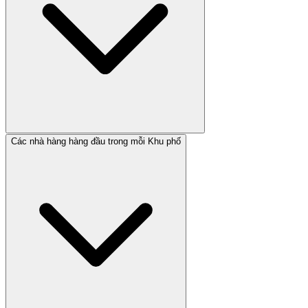
Các nhà hàng hàng đầu trong mỗi Khu phố