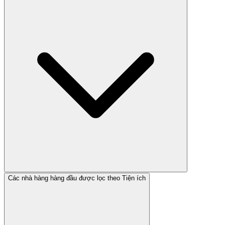
Các nhà hàng hàng đầu được lọc theo Tiện ích