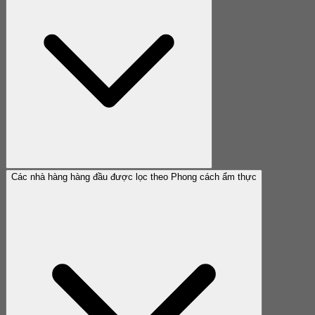
Các nhà hàng hàng đầu được lọc theo Phong cách ẩm thực