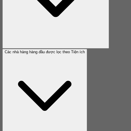
Các nhà hàng hàng đầu được lọc theo Tiện ích