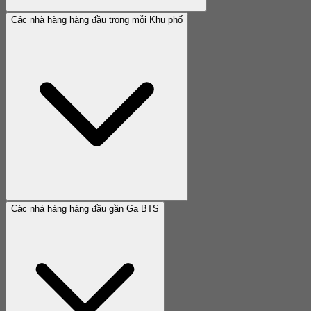
Các nhà hàng hàng đầu trong mỗi Khu phố
Các nhà hàng hàng đầu gần Ga BTS