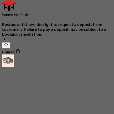
Sannin No Sushi
Restaurants have the right to request a deposit from
customers. Failure to pay a deposit may be subject to a
booking cancellation.
Chia sẻ