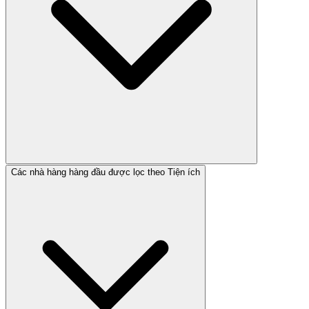
Các nhà hàng hàng đầu được lọc theo Tiện ích