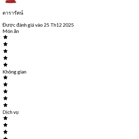
ดารารัตน์
Được đánh giá vào 25 Th12 2025
Món ăn
Không gian
Dịch vụ