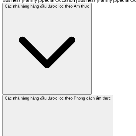
Các nhà hàng hàng đầu được lọc theo Ẩm thực
Các nhà hàng hàng đầu được lọc theo Phong cách ẩm thực