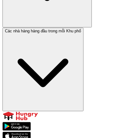
Các nhà hàng hàng đầu trong mỗi Khu phố