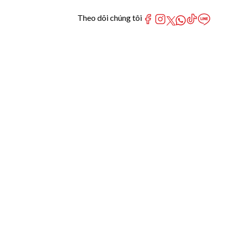
Theo dõi chúng tôi