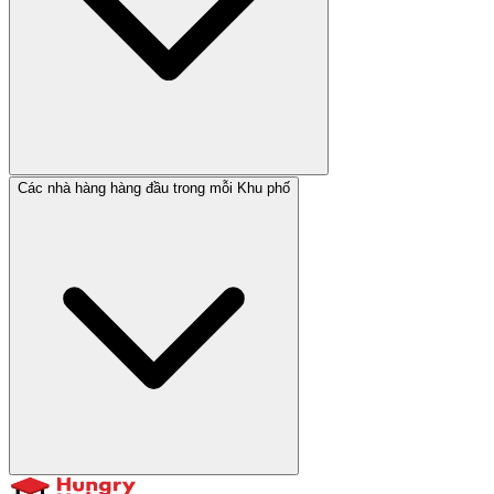
Các nhà hàng hàng đầu trong mỗi Khu phố