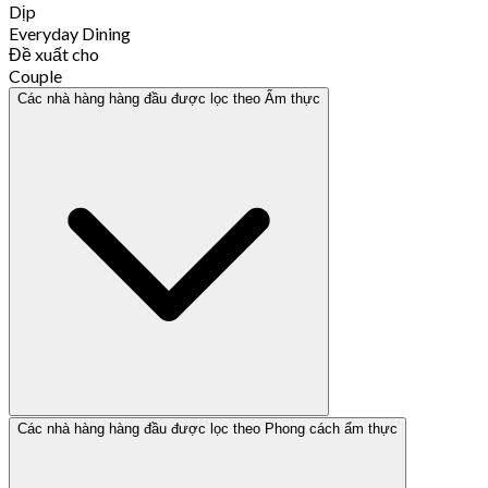
Dịp
Everyday Dining
Đề xuất cho
Couple
Các nhà hàng hàng đầu được lọc theo Ẩm thực
Các nhà hàng hàng đầu được lọc theo Phong cách ẩm thực