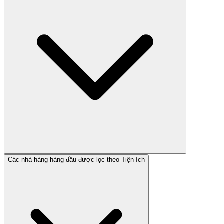
Các nhà hàng hàng đầu được lọc theo Tiện ích