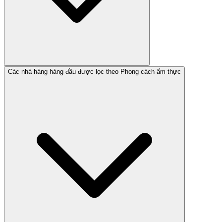
Các nhà hàng hàng đầu được lọc theo Phong cách ẩm thực