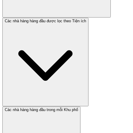
Các nhà hàng hàng đầu được lọc theo Tiện ích
Các nhà hàng hàng đầu trong mỗi Khu phố