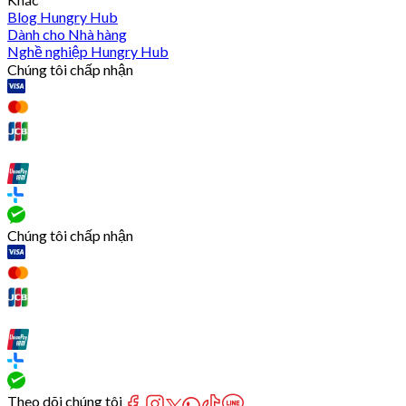
Blog Hungry Hub
Dành cho Nhà hàng
Nghề nghiệp Hungry Hub
Chúng tôi chấp nhận
Chúng tôi chấp nhận
Theo dõi chúng tôi