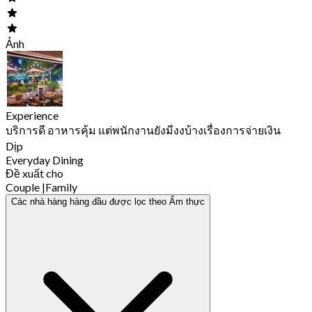
Ảnh
Experience
บริการดี อาหารคุ้ม แต่พนักงานยังมีงงบ้างเรื่องการจ่ายเงิน
Dịp
Everyday Dining
Đề xuất cho
Couple
|
Family
Các nhà hàng hàng đầu được lọc theo Ẩm thực