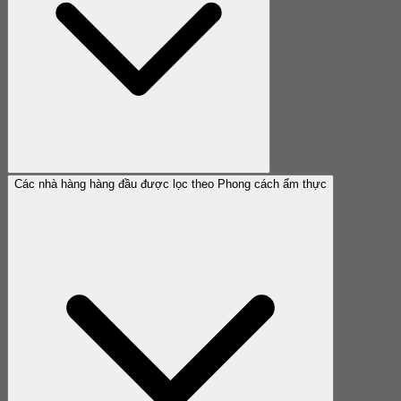
Các nhà hàng hàng đầu được lọc theo Phong cách ẩm thực