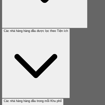
Các nhà hàng hàng đầu được lọc theo Tiện ích
Các nhà hàng hàng đầu trong mỗi Khu phố