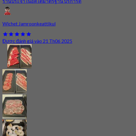
ร้านประจำ เนื้อดีได้มาตรฐาน บริการดี
Wichet Jamroonkeattikul
Được đánh giá vào 21 Th06 2025