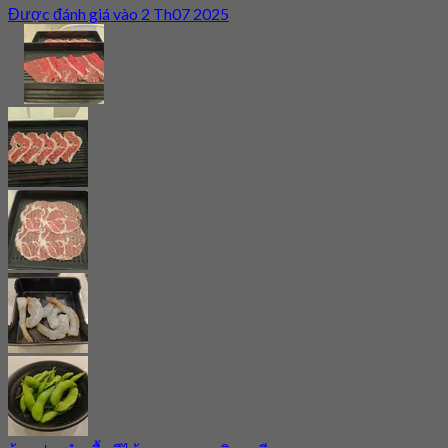
Được đánh giá vào 2 Th07 2025