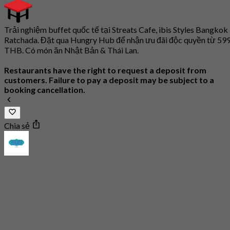
Trải nghiệm buffet quốc tế tại Streats Cafe, ibis Styles Bangkok
Ratchada. Đặt qua Hungry Hub để nhận ưu đãi độc quyền từ 59
THB. Có món ăn Nhật Bản & Thái Lan.
Restaurants have the right to request a deposit from
customers. Failure to pay a deposit may be subject to a
booking cancellation.
Chia sẻ