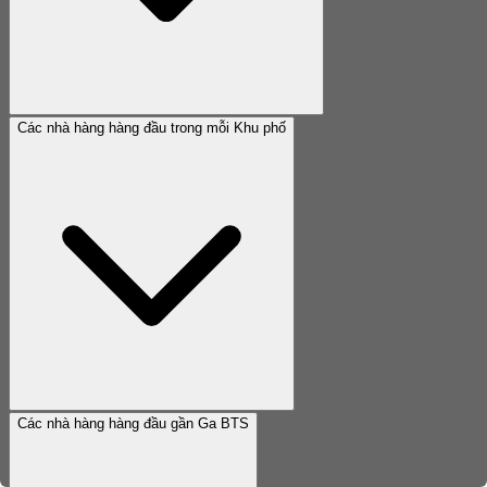
Các nhà hàng hàng đầu trong mỗi Khu phố
Các nhà hàng hàng đầu gần Ga BTS