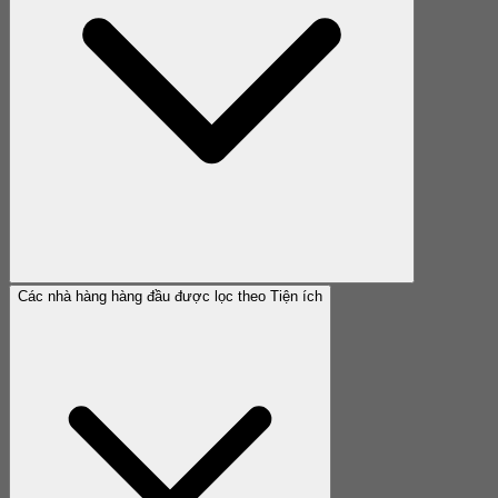
Các nhà hàng hàng đầu được lọc theo Tiện ích