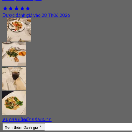
Được đánh giá vào 28 Th06 2026
หมูกรอบผัดผักอร่อยมาก
Xem thêm đánh giá