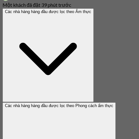
Một khách đã đặt 39 phút trước
Các nhà hàng hàng đầu được lọc theo Ẩm thực
Các nhà hàng hàng đầu được lọc theo Phong cách ẩm thực