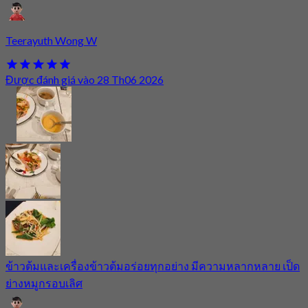
Teerayuth Wong W
Được đánh giá vào 28 Th06 2026
ข้าวต้มและเครื่องข้าวต้มอร่อยทุกอย่าง มีความหลากหลาย เป็ด
ย่างหมูกรอบเลิศ