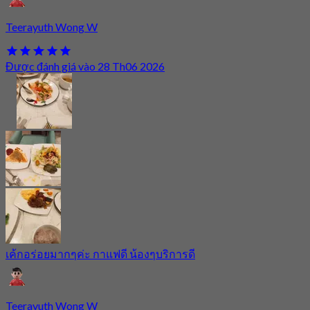
Teerayuth Wong W
Được đánh giá vào 28 Th06 2026
เค้กอร่อยมากๆค่ะ กาแฟดี น้องๆบริการดี
Teerayuth Wong W