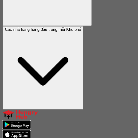
Các nhà hàng hàng đầu trong mỗi Khu phố