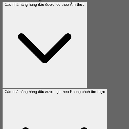
Các nhà hàng hàng đầu được lọc theo Ẩm thực
Các nhà hàng hàng đầu được lọc theo Phong cách ẩm thực