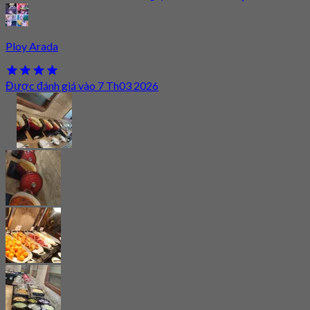
Ploy Arada
Được đánh giá vào 7 Th03 2026