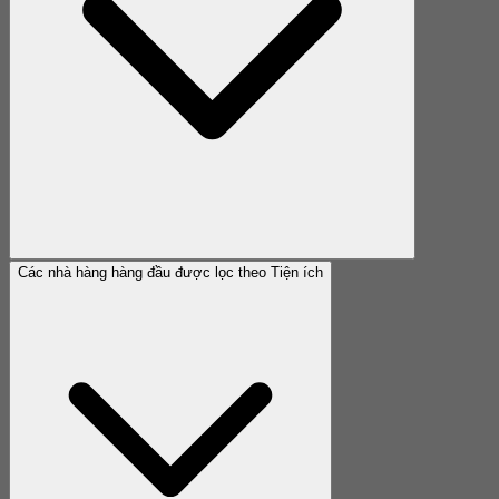
Các nhà hàng hàng đầu được lọc theo Tiện ích