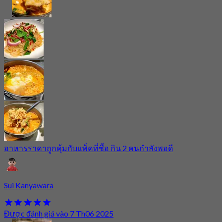
อาหารราคาถูกคุ้มกับแพ็คที่ซื้อ กิน 2 คนกำลังพอดี
Sui Kanyawara
Được đánh giá vào 7 Th06 2025