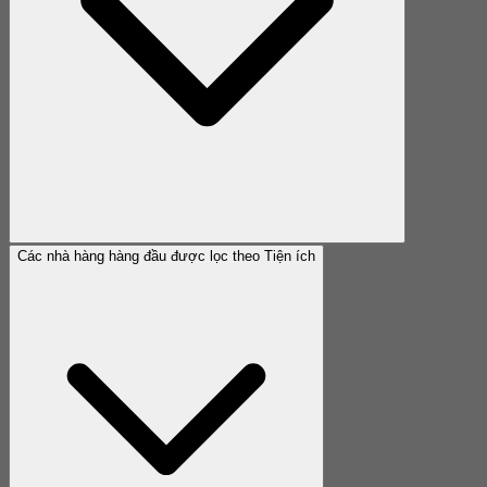
Các nhà hàng hàng đầu được lọc theo Tiện ích