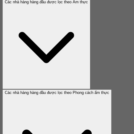
Các nhà hàng hàng đầu được lọc theo Ẩm thực
Các nhà hàng hàng đầu được lọc theo Phong cách ẩm thực