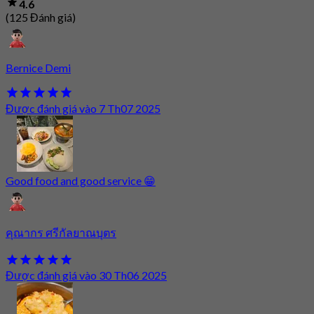
4.6
(125 Đánh giá)
Bernice Demi
Được đánh giá vào 7 Th07 2025
Good food and good service 😁
คุณากร ศรีกัลยาณบุตร
Được đánh giá vào 30 Th06 2025