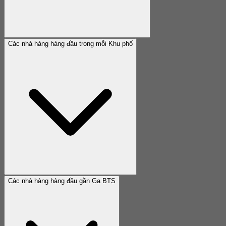
Các nhà hàng hàng đầu trong mỗi Khu phố
Các nhà hàng hàng đầu gần Ga BTS