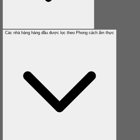
Các nhà hàng hàng đầu được lọc theo Phong cách ẩm thực