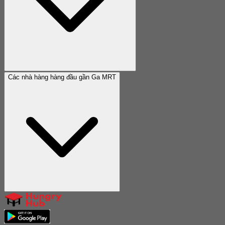
Các nhà hàng hàng đầu gần Ga MRT