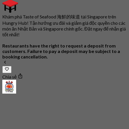
Khám phá Taste of Seafood 海鮮的味道 tại Singapore trên
Hungry Hub! Tận hưởng ưu đãi và giảm giá độc quyền cho các
món ăn Nhật Bản và Singapore chính gốc. Đặt ngay để nhận giá
tốt nhất!
Restaurants have the right to request a deposit from
customers. Failure to pay a deposit may be subject to a
booking cancellation.
Chia sẻ