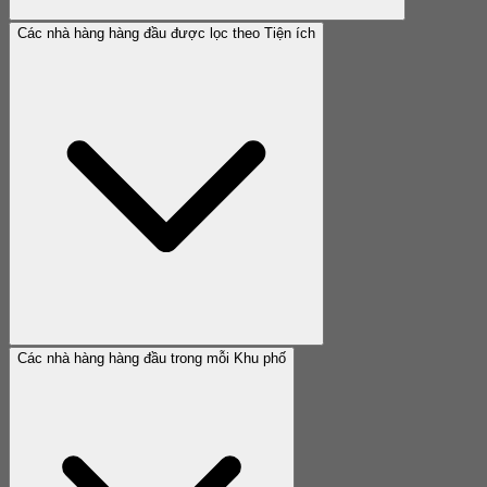
Các nhà hàng hàng đầu được lọc theo Tiện ích
Các nhà hàng hàng đầu trong mỗi Khu phố