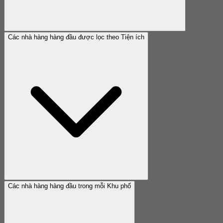
Các nhà hàng hàng đầu được lọc theo Tiện ích
Các nhà hàng hàng đầu trong mỗi Khu phố