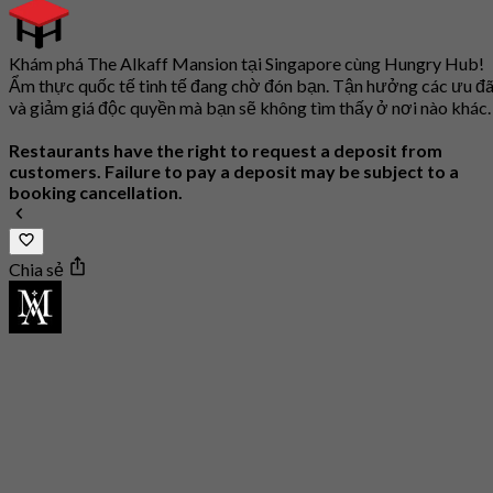
Khám phá The Alkaff Mansion tại Singapore cùng Hungry Hub!
Ẩm thực quốc tế tinh tế đang chờ đón bạn. Tận hưởng các ưu đã
và giảm giá độc quyền mà bạn sẽ không tìm thấy ở nơi nào khác.
Restaurants have the right to request a deposit from
customers. Failure to pay a deposit may be subject to a
booking cancellation.
Chia sẻ