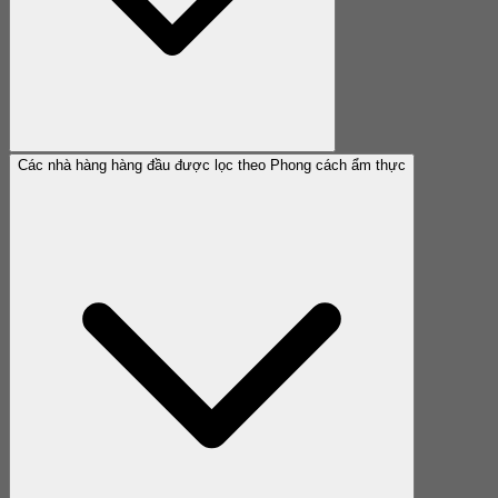
Các nhà hàng hàng đầu được lọc theo Phong cách ẩm thực